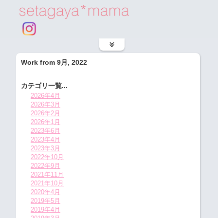
Work from 9月, 2022
カテゴリ一覧...
2026年4月
2026年3月
2026年2月
2026年1月
2023年6月
2023年4月
2023年3月
2022年10月
2022年9月
2021年11月
2021年10月
2020年4月
2019年5月
2019年4月