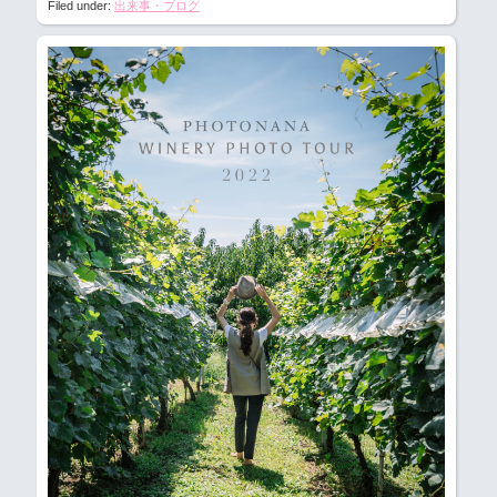
Filed under:
出来事・ブログ