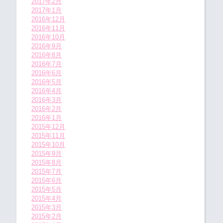
2017年2月
2017年1月
2016年12月
2016年11月
2016年10月
2016年9月
2016年8月
2016年7月
2016年6月
2016年5月
2016年4月
2016年3月
2016年2月
2016年1月
2015年12月
2015年11月
2015年10月
2015年9月
2015年8月
2015年7月
2015年6月
2015年5月
2015年4月
2015年3月
2015年2月