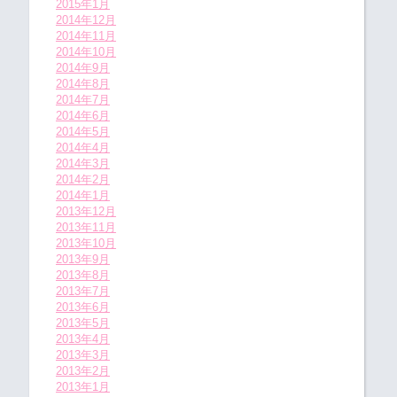
2015年1月
2014年12月
2014年11月
2014年10月
2014年9月
2014年8月
2014年7月
2014年6月
2014年5月
2014年4月
2014年3月
2014年2月
2014年1月
2013年12月
2013年11月
2013年10月
2013年9月
2013年8月
2013年7月
2013年6月
2013年5月
2013年4月
2013年3月
2013年2月
2013年1月