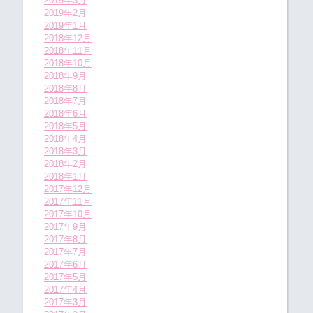
2019年3月
2019年2月
2019年1月
2018年12月
2018年11月
2018年10月
2018年9月
2018年8月
2018年7月
2018年6月
2018年5月
2018年4月
2018年3月
2018年2月
2018年1月
2017年12月
2017年11月
2017年10月
2017年9月
2017年8月
2017年7月
2017年6月
2017年5月
2017年4月
2017年3月