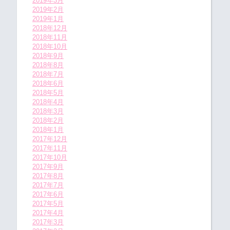
2019年3月
2019年2月
2019年1月
2018年12月
2018年11月
2018年10月
2018年9月
2018年8月
2018年7月
2018年6月
2018年5月
2018年4月
2018年3月
2018年2月
2018年1月
2017年12月
2017年11月
2017年10月
2017年9月
2017年8月
2017年7月
2017年6月
2017年5月
2017年4月
2017年3月