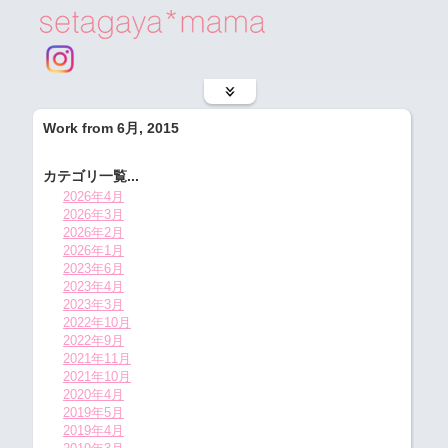
Work from 6月, 2015
カテゴリ一覧...
2026年4月
2026年3月
2026年2月
2026年1月
2023年6月
2023年4月
2023年3月
2022年10月
2022年9月
2021年11月
2021年10月
2020年4月
2019年5月
2019年4月