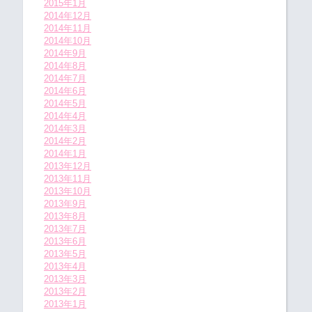
2015年1月
2014年12月
2014年11月
2014年10月
2014年9月
2014年8月
2014年7月
2014年6月
2014年5月
2014年4月
2014年3月
2014年2月
2014年1月
2013年12月
2013年11月
2013年10月
2013年9月
2013年8月
2013年7月
2013年6月
2013年5月
2013年4月
2013年3月
2013年2月
2013年1月