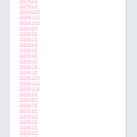
2017年2月
2017年1月
2016年12月
2016年11月
2016年10月
2016年9月
2016年8月
2016年7月
2016年6月
2016年5月
2016年4月
2016年3月
2016年2月
2016年1月
2015年12月
2015年11月
2015年10月
2015年9月
2015年8月
2015年7月
2015年6月
2015年5月
2015年4月
2015年3月
2015年2月