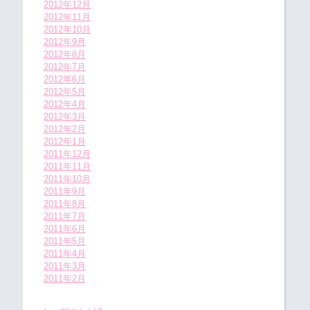
2012年12月
2012年11月
2012年10月
2012年9月
2012年8月
2012年7月
2012年6月
2012年5月
2012年4月
2012年3月
2012年2月
2012年1月
2011年12月
2011年11月
2011年10月
2011年9月
2011年8月
2011年7月
2011年6月
2011年5月
2011年4月
2011年3月
2011年2月