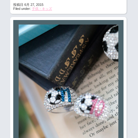
投稿日 6月 27, 2015
Filed under:
子供・キッズ