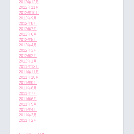
2012年12月
2012年11月
2012年10月
2012年9月
2012年8月
2012年7月
2012年6月
2012年5月
2012年4月
2012年3月
2012年2月
2012年1月
2011年12月
2011年11月
2011年10月
2011年9月
2011年8月
2011年7月
2011年6月
2011年5月
2011年4月
2011年3月
2011年2月