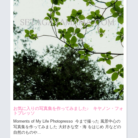
お気に入りの写真集を作ってみました♪ キヤノン・フォ
トプレッソ
Moments of My Life Photopresso
今まで撮った 風景中心の
写真集を作ってみました 大好きな空・海 をはじめ 月などの
自然のものや...