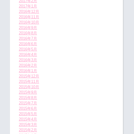
2017年2月
2017年1月
2016年12月
2016年11月
2016年10月
2016年9月
2016年8月
2016年7月
2016年6月
2016年5月
2016年4月
2016年3月
2016年2月
2016年1月
2015年12月
2015年11月
2015年10月
2015年9月
2015年8月
2015年7月
2015年6月
2015年5月
2015年4月
2015年3月
2015年2月