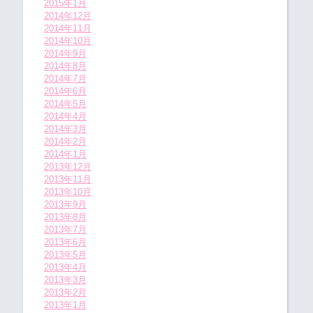
2015年1月
2014年12月
2014年11月
2014年10月
2014年9月
2014年8月
2014年7月
2014年6月
2014年5月
2014年4月
2014年3月
2014年2月
2014年1月
2013年12月
2013年11月
2013年10月
2013年9月
2013年8月
2013年7月
2013年6月
2013年5月
2013年4月
2013年3月
2013年2月
2013年1月