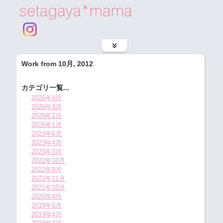
Work from 10月, 2012
カテゴリ一覧...
2026年4月
2026年3月
2026年2月
2026年1月
2023年6月
2023年4月
2023年3月
2022年10月
2022年9月
2021年11月
2021年10月
2020年4月
2019年5月
2019年4月