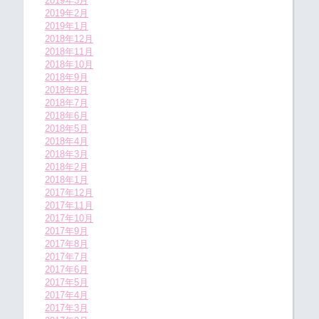
2019年3月
2019年2月
2019年1月
2018年12月
2018年11月
2018年10月
2018年9月
2018年8月
2018年7月
2018年6月
2018年5月
2018年4月
2018年3月
2018年2月
2018年1月
2017年12月
2017年11月
2017年10月
2017年9月
2017年8月
2017年7月
2017年6月
2017年5月
2017年4月
2017年3月