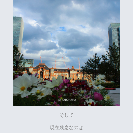
そして
現在残念なのは