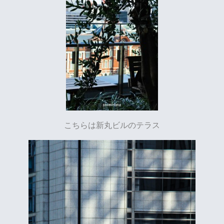
こちらは新丸ビルのテラス