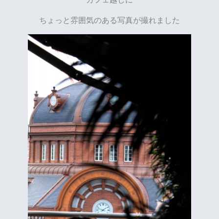
ちょっと雰囲気のある写真が撮れました