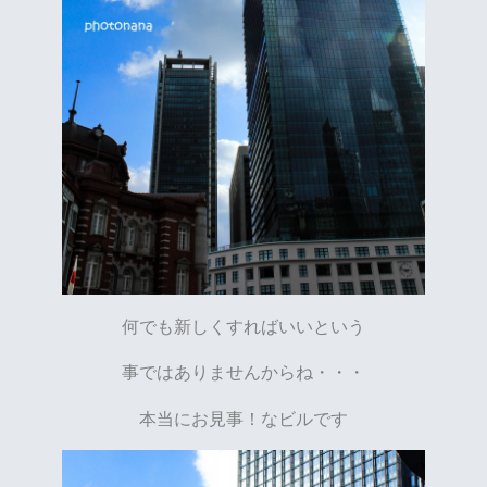
何でも新しくすればいいという
事ではありませんからね・・・
本当にお見事！なビルです