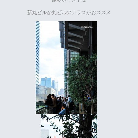
新丸ビルか丸ビルのテラスがおススメ