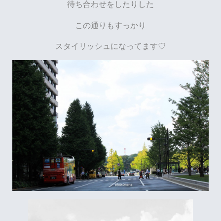
待ち合わせをしたりした
この通りもすっかり
スタイリッシュになってます♡