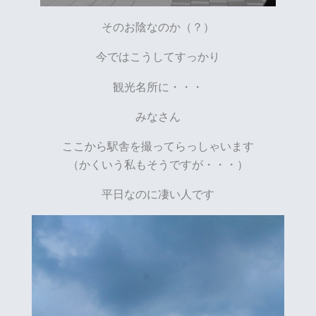
そのお陰なのか（？）
今ではこうしてすっかり
観光名所に・・・
みなさん
ここから駅舎を撮ってらっしゃいます
（かくいう私もそうですが・・・）
平日なのに凄い人です