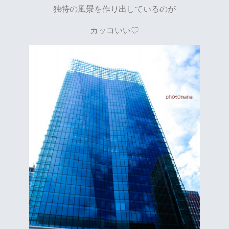
独特の風景を作り出しているのが
カッコいい♡