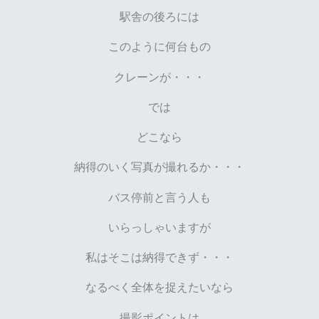
駅舎の後ろには
このように何台もの
クレーンが・・・
では
どこなら
納得のいく写真が撮れるか・・・
バス停前と言う人も
いらっしゃいますが
私はそこは納得できず・・・
なるべく全体を捉えたいなら
撮影ポイントは