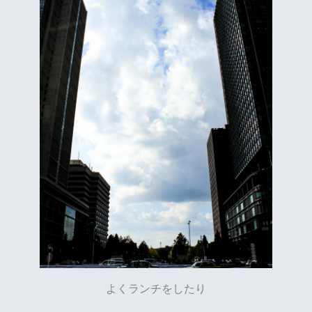
よくランチをしたり