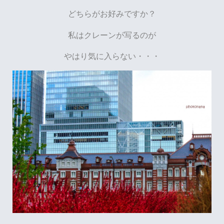
どちらがお好みですか？
私はクレーンが写るのが
やはり気に入らない・・・