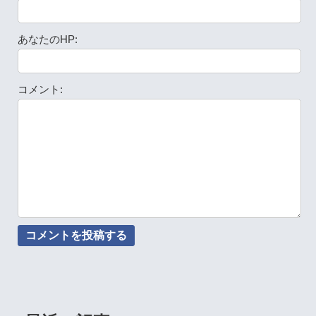
あなたのHP:
コメント: