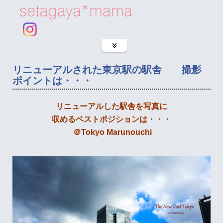
リニューアルされた東京駅の駅舎 撮影
ポイントは・・・
リニューアルした駅舎を写真に
収めるベストポジションは・・・
＠Tokyo Marunouchi