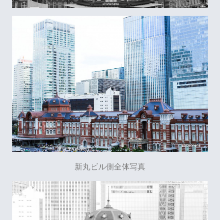
新丸ビル側全体写真