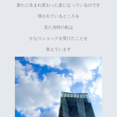
新たに生まれ変わった姿になっているのです
壊されているところを
見た当時の私は
かなりショックを受けたことを
覚えています