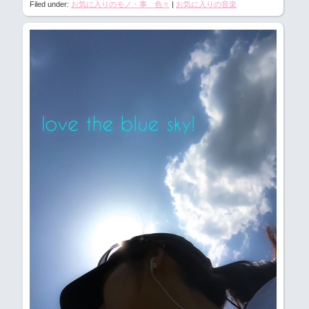
Filed under:
お気に入りのモノ・事 色々
|
お気に入りの音楽