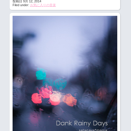
投稿日 9月 12, 2014
Filed under:
お気に入りの音楽