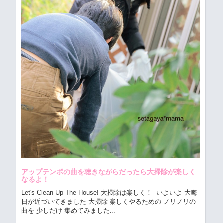
アップテンポの曲を聴きながらだったら大掃除が楽しく
なるよ！
Let's Clean Up The House! 大掃除は楽しく！
いよいよ 大晦
日が近づいてきました 大掃除 楽しくやるための ノリノリの
曲を 少しだけ 集めてみました...