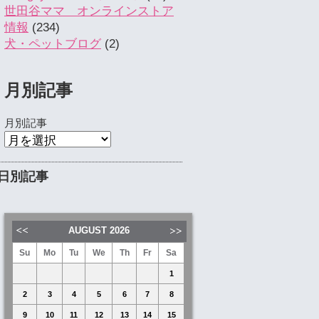
世田谷ママ オンラインストア
情報
(234)
犬・ペットブログ
(2)
月別記事
月別記事
日別記事
AUGUST
2026
Su
Mo
Tu
We
Th
Fr
Sa
1
2
3
4
5
6
7
8
9
10
11
12
13
14
15