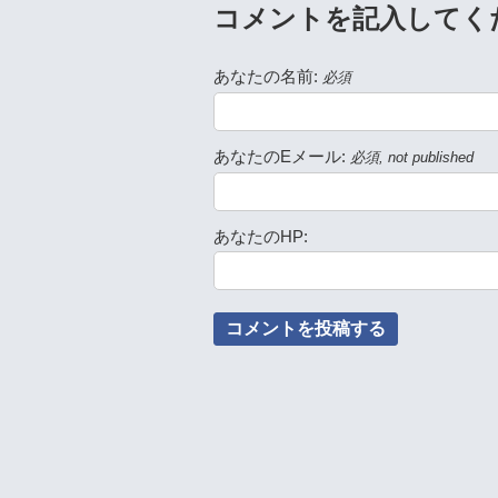
コメントを記入してく
あなたの名前:
必須
あなたのEメール:
必須, not published
あなたのHP: