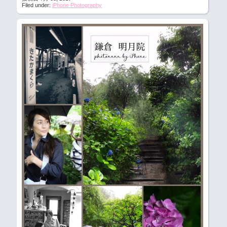
Filed under:
iPhone Photography