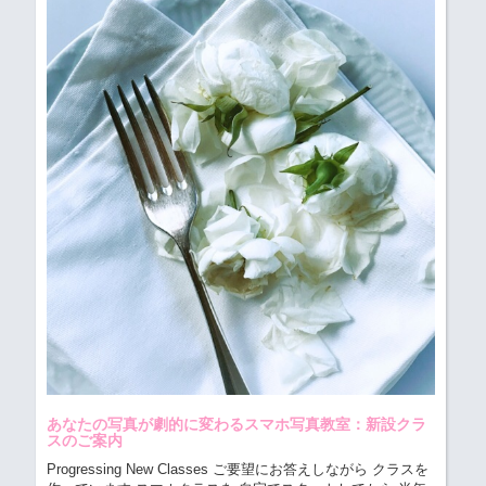
あなたの写真が劇的に変わるスマホ写真教室：新設クラ
スのご案内
Progressing New Classes ご要望にお答えしながら クラスを