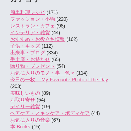
簡単料理レシピ
(171)
ファッション・小物
(220)
レストラン・カフェ
(98)
インテリア・雑貨
(44)
おすすめ・お役立ち情報
(162)
子供・キッズ
(112)
出来事・ブログ
(334)
手土産・お持たせ
(65)
贈り物・プレゼント
(54)
お気に入りのモノ・事 色々
(114)
今日の一枚 My Favourite Photo of the Day
(203)
美味しいもの
(89)
お取り寄せ
(54)
デイリー雑貨
(19)
ヘアケア・スキンケア・ボディケア
(44)
お気に入りの音楽
(67)
本 Books
(15)