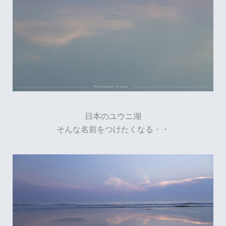
日本のユウニ湖
そんな名前をつけたくなる・・