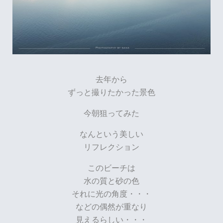
去年から
ずっと撮りたかった景色
今朝狙ってみた
なんという美しい
リフレクション
このビーチは
水の質と砂の色
それに光の角度・・・
などの偶然が重なり
見えるらしい・・・