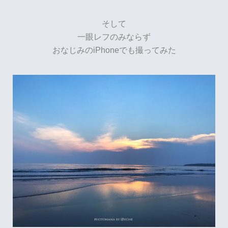
そして
一眼レフのみならず
おなじみのiPhoneでも撮ってみた