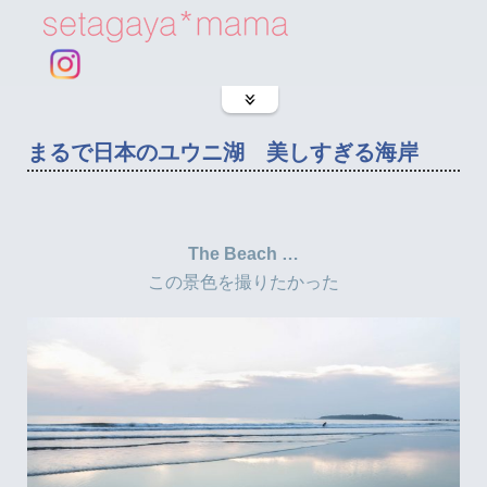
まるで日本のユウニ湖 美しすぎる海岸
The Beach …
この景色を撮りたかった