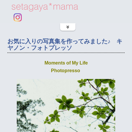
お気に入りの写真集を作ってみました♪ キ
ヤノン・フォトプレッソ
Moments of My Life
Photopresso