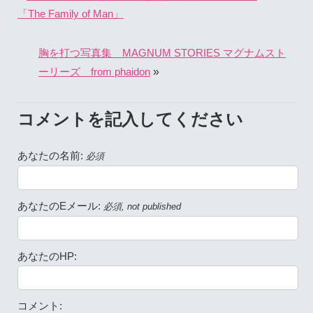
「The Family of Man」
胸を打つ写真集 MAGNUM STORIES マグナムスト
»
ーリーズ from phaidon
コメントを記入してください
あなたの名前:
必須
あなたのEメール:
必須, not published
あなたのHP:
コメント: