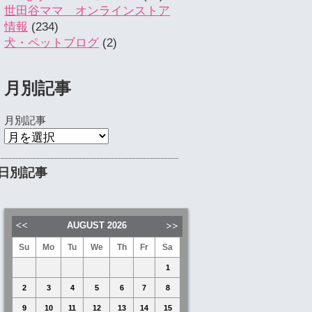
世田谷ママ オンラインストア
情報
(234)
犬・ペットブログ
(2)
月別記事
月別記事
日別記事
AUGUST
2026
Su
Mo
Tu
We
Th
Fr
Sa
1
2
3
4
5
6
7
8
9
10
11
12
13
14
15