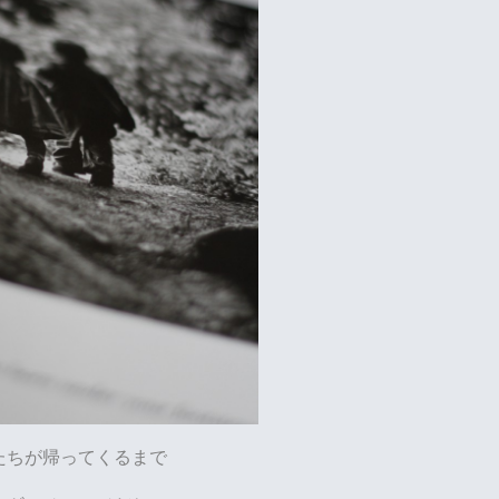
たちが帰ってくるまで