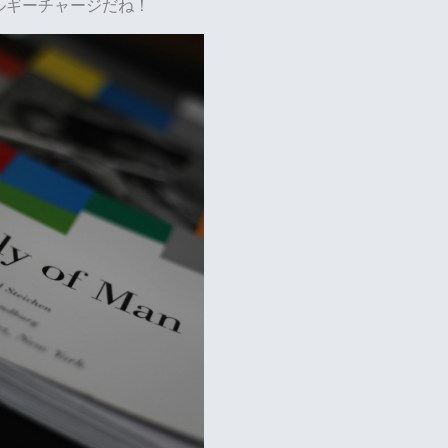
ルギーチャージだね！