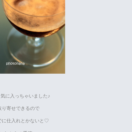
気に入っちゃいました♪
取り寄せできるので
でに仕入れとかないと♡