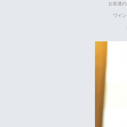
お友達の
ワイン