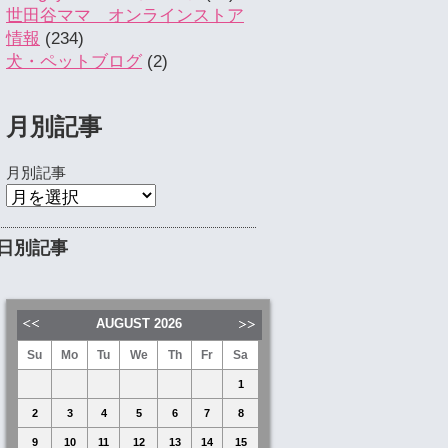
世田谷ママ オンラインストア
情報
(234)
犬・ペットブログ
(2)
月別記事
月別記事
日別記事
AUGUST
2026
Su
Mo
Tu
We
Th
Fr
Sa
1
2
3
4
5
6
7
8
9
10
11
12
13
14
15