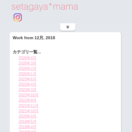
Work from 12月, 2018
カテゴリ一覧...
2026年4月
2026年3月
2026年2月
2026年1月
2023年6月
2023年4月
2023年3月
2022年10月
2022年9月
2021年11月
2021年10月
2020年4月
2019年5月
2019年4月