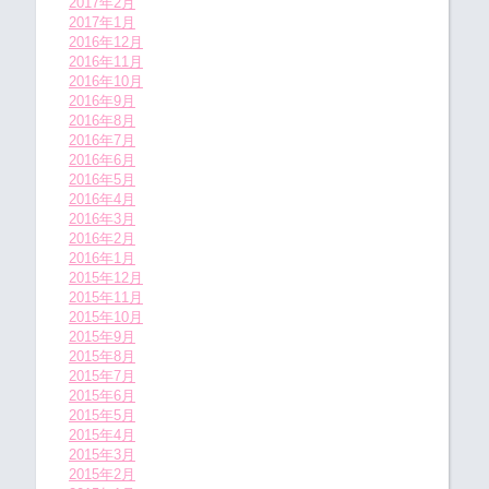
2017年2月
2017年1月
2016年12月
2016年11月
2016年10月
2016年9月
2016年8月
2016年7月
2016年6月
2016年5月
2016年4月
2016年3月
2016年2月
2016年1月
2015年12月
2015年11月
2015年10月
2015年9月
2015年8月
2015年7月
2015年6月
2015年5月
2015年4月
2015年3月
2015年2月