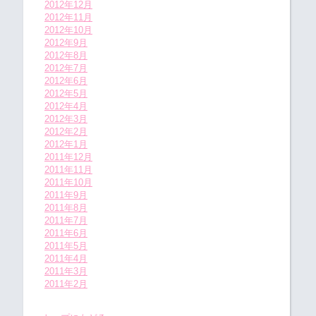
2012年12月
2012年11月
2012年10月
2012年9月
2012年8月
2012年7月
2012年6月
2012年5月
2012年4月
2012年3月
2012年2月
2012年1月
2011年12月
2011年11月
2011年10月
2011年9月
2011年8月
2011年7月
2011年6月
2011年5月
2011年4月
2011年3月
2011年2月