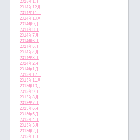
2015年1月
2014年12月
2014年11月
2014年10月
2014年9月
2014年8月
2014年7月
2014年6月
2014年5月
2014年4月
2014年3月
2014年2月
2014年1月
2013年12月
2013年11月
2013年10月
2013年9月
2013年8月
2013年7月
2013年6月
2013年5月
2013年4月
2013年3月
2013年2月
2013年1月