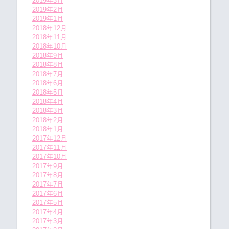
2019年3月
2019年2月
2019年1月
2018年12月
2018年11月
2018年10月
2018年9月
2018年8月
2018年7月
2018年6月
2018年5月
2018年4月
2018年3月
2018年2月
2018年1月
2017年12月
2017年11月
2017年10月
2017年9月
2017年8月
2017年7月
2017年6月
2017年5月
2017年4月
2017年3月