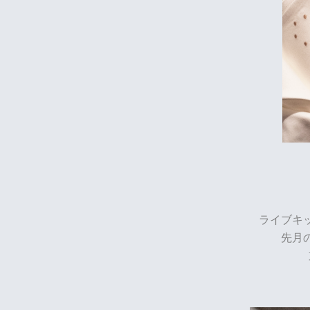
ライブキ
先月