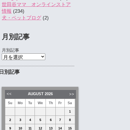
世田谷ママ オンラインストア
情報
(234)
犬・ペットブログ
(2)
月別記事
月別記事
日別記事
AUGUST
2026
Su
Mo
Tu
We
Th
Fr
Sa
1
2
3
4
5
6
7
8
9
10
11
12
13
14
15