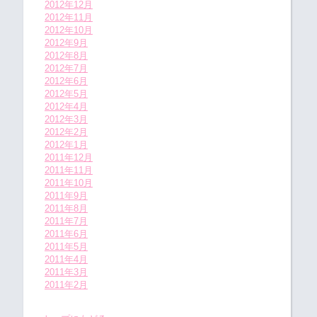
2012年12月
2012年11月
2012年10月
2012年9月
2012年8月
2012年7月
2012年6月
2012年5月
2012年4月
2012年3月
2012年2月
2012年1月
2011年12月
2011年11月
2011年10月
2011年9月
2011年8月
2011年7月
2011年6月
2011年5月
2011年4月
2011年3月
2011年2月