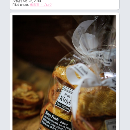
投稿日 5月 23, 2014
Filed under:
出来事・ブログ