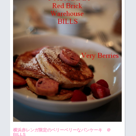
横浜赤レンガ限定のベリーベリーなパンケーキ ＠
BILLS