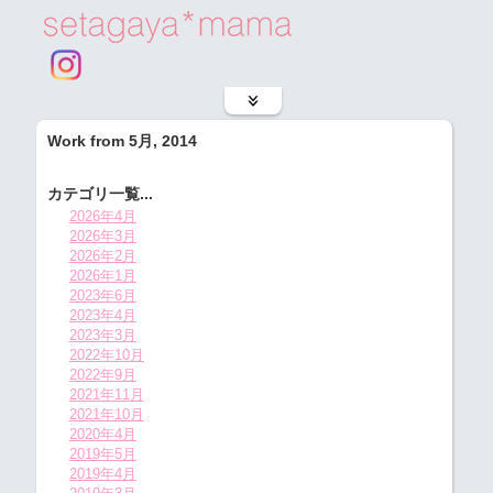
Work from 5月, 2014
カテゴリ一覧...
2026年4月
2026年3月
2026年2月
2026年1月
2023年6月
2023年4月
2023年3月
2022年10月
2022年9月
2021年11月
2021年10月
2020年4月
2019年5月
2019年4月