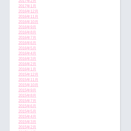
2017年2月
2017年1月
2016年12月
2016年11月
2016年10月
2016年9月
2016年8月
2016年7月
2016年6月
2016年5月
2016年4月
2016年3月
2016年2月
2016年1月
2015年12月
2015年11月
2015年10月
2015年9月
2015年8月
2015年7月
2015年6月
2015年5月
2015年4月
2015年3月
2015年2月