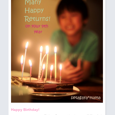
Happy Birthday!