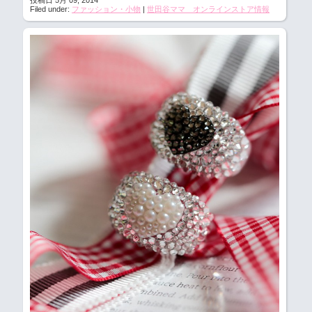
Filed under:
ファッション・小物
|
世田谷ママ オンラインストア情報