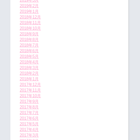
2019年3月
2019年2月
2019年1月
2018年12月
2018年11月
2018年10月
2018年9月
2018年8月
2018年7月
2018年6月
2018年5月
2018年4月
2018年3月
2018年2月
2018年1月
2017年12月
2017年11月
2017年10月
2017年9月
2017年8月
2017年7月
2017年6月
2017年5月
2017年4月
2017年3月