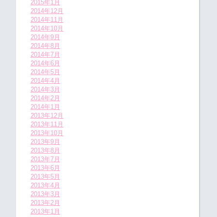
2015年1月
2014年12月
2014年11月
2014年10月
2014年9月
2014年8月
2014年7月
2014年6月
2014年5月
2014年4月
2014年3月
2014年2月
2014年1月
2013年12月
2013年11月
2013年10月
2013年9月
2013年8月
2013年7月
2013年6月
2013年5月
2013年4月
2013年3月
2013年2月
2013年1月