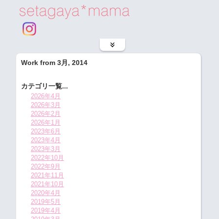
Work from 3月, 2014
カテゴリ一覧...
2026年4月
2026年3月
2026年2月
2026年1月
2023年6月
2023年4月
2023年3月
2022年10月
2022年9月
2021年11月
2021年10月
2020年4月
2019年5月
2019年4月