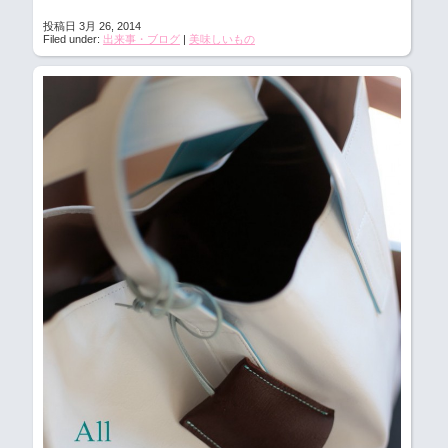
投稿日 3月 26, 2014
Filed under:
出来事・ブログ
|
美味しいもの