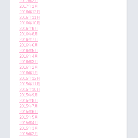
2017年2月
2017年1月
2016年12月
2016年11月
2016年10月
2016年9月
2016年8月
2016年7月
2016年6月
2016年5月
2016年4月
2016年3月
2016年2月
2016年1月
2015年12月
2015年11月
2015年10月
2015年9月
2015年8月
2015年7月
2015年6月
2015年5月
2015年4月
2015年3月
2015年2月