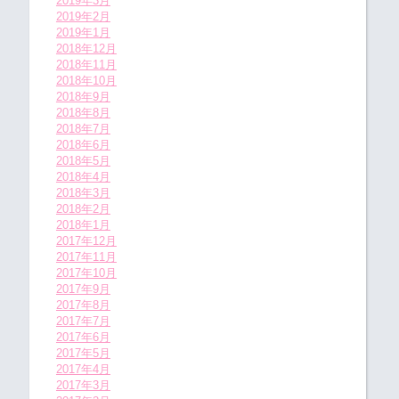
2019年3月
2019年2月
2019年1月
2018年12月
2018年11月
2018年10月
2018年9月
2018年8月
2018年7月
2018年6月
2018年5月
2018年4月
2018年3月
2018年2月
2018年1月
2017年12月
2017年11月
2017年10月
2017年9月
2017年8月
2017年7月
2017年6月
2017年5月
2017年4月
2017年3月