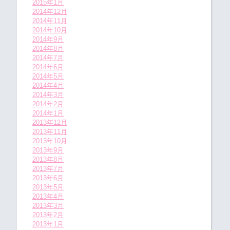
2015年1月
2014年12月
2014年11月
2014年10月
2014年9月
2014年8月
2014年7月
2014年6月
2014年5月
2014年4月
2014年3月
2014年2月
2014年1月
2013年12月
2013年11月
2013年10月
2013年9月
2013年8月
2013年7月
2013年6月
2013年5月
2013年4月
2013年3月
2013年2月
2013年1月