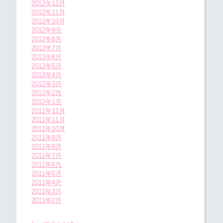
2012年12月
2012年11月
2012年10月
2012年9月
2012年8月
2012年7月
2012年6月
2012年5月
2012年4月
2012年3月
2012年2月
2012年1月
2011年12月
2011年11月
2011年10月
2011年9月
2011年8月
2011年7月
2011年6月
2011年5月
2011年4月
2011年3月
2011年2月