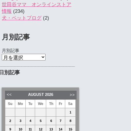
世田谷ママ オンラインストア
情報
(234)
犬・ペットブログ
(2)
月別記事
月別記事
日別記事
AUGUST
2026
Su
Mo
Tu
We
Th
Fr
Sa
1
2
3
4
5
6
7
8
9
10
11
12
13
14
15