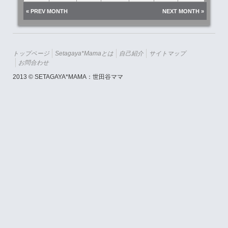
« PREV MONTH
NEXT MONTH »
トップページ
Setagaya*mamaとは
自己紹介
サイトマップ
お問合わせ
2013 © SETAGAYA*MAMA：世田谷ママ