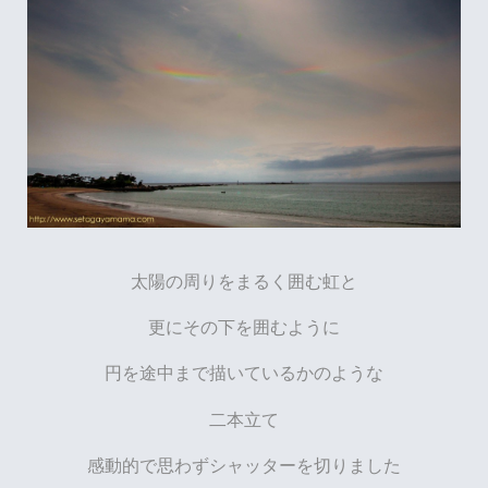
太陽の周りをまるく囲む虹と
更にその下を囲むように
円を途中まで描いているかのような
二本立て
感動的で思わずシャッターを切りました