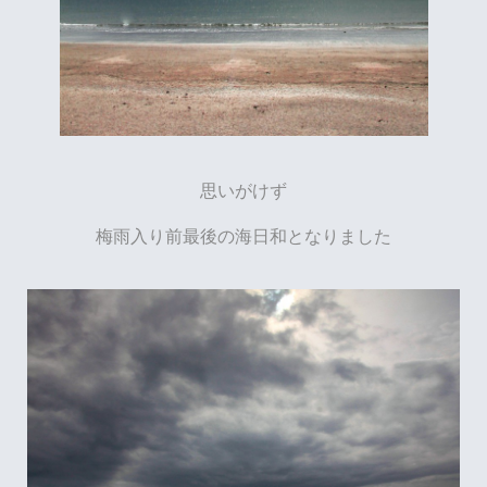
思いがけず
梅雨入り前最後の海日和となりました