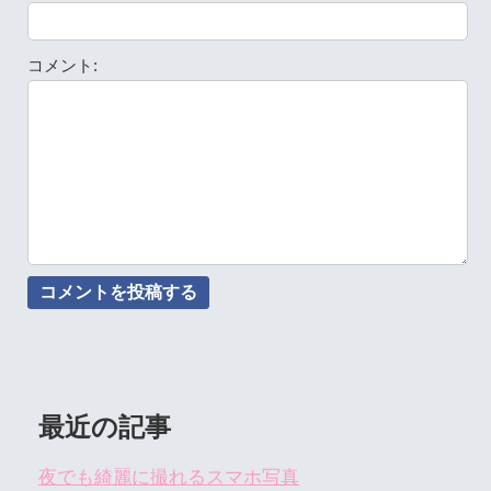
コメント:
最近の記事
夜でも綺麗に撮れるスマホ写真