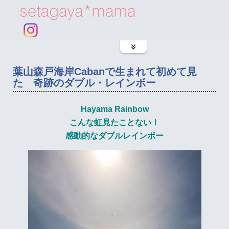
葉山森戸海岸Cabanで生まれて初めて見
た 奇跡のダブル・レインボー
Hayama Rainbow
こんな虹見たことない！
感動的なダブルレインボー