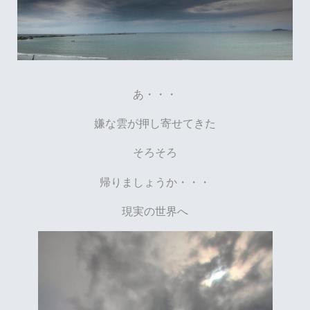
あ・・・
嫌な雲が押し寄せてきた
そろそろ
帰りましょうか・・・
現実の世界へ