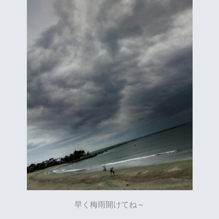
早く梅雨開けてね～