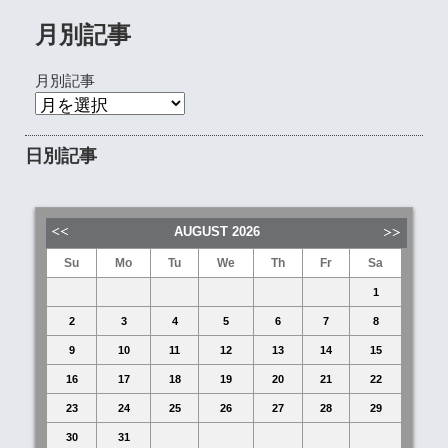
月別記事
月別記事
日別記事
AUGUST
2026
Su
Mo
Tu
We
Th
Fr
Sa
1
2
3
4
5
6
7
8
9
10
11
12
13
14
15
16
17
18
19
20
21
22
23
24
25
26
27
28
29
30
31