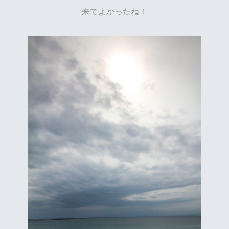
来てよかったね！