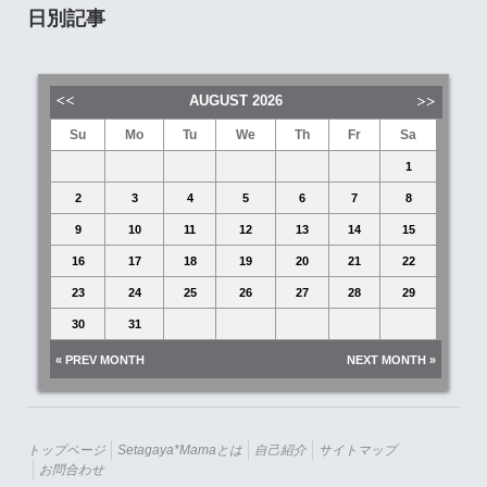
日別記事
AUGUST
2026
Su
Mo
Tu
We
Th
Fr
Sa
1
2
3
4
5
6
7
8
9
10
11
12
13
14
15
16
17
18
19
20
21
22
23
24
25
26
27
28
29
30
31
« PREV MONTH
NEXT MONTH »
トップページ
Setagaya*mamaとは
自己紹介
サイトマップ
お問合わせ