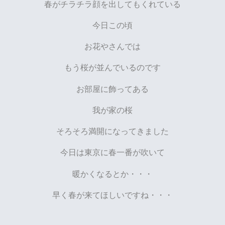
春がチラチラ顔を出してもくれている
今日この頃
お花やさんでは
もう桜が並んでいるのです
お部屋に飾ってある
我が家の桜
そろそろ満開になってきました
今日は東京に春一番が吹いて
暖かくなるとか・・・
早く春が来てほしいですね・・・