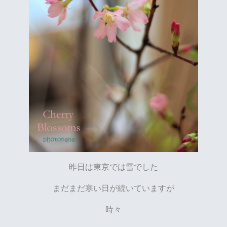
昨日は東京では雪でした
まだまだ寒い日が続いていますが
時々