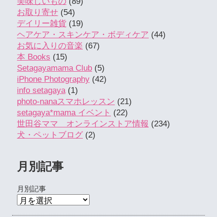
美味しいもの
(89)
お取り寄せ
(54)
デイリー雑貨
(19)
ヘアケア・スキンケア・ボディケア
(44)
お気に入りの音楽
(67)
本 Books
(15)
Setagayamama Club
(5)
iPhone Photography
(42)
info setagaya
(1)
photo-nanaスマホレッスン
(21)
setagaya*mama イベント
(22)
世田谷ママ オンラインストア情報
(234)
犬・ペットブログ
(2)
月別記事
月別記事