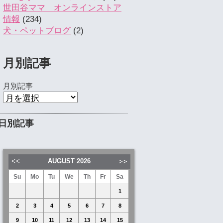
世田谷ママ オンラインストア
情報
(234)
犬・ペットブログ
(2)
月別記事
月別記事
日別記事
AUGUST
2026
Su
Mo
Tu
We
Th
Fr
Sa
1
2
3
4
5
6
7
8
9
10
11
12
13
14
15