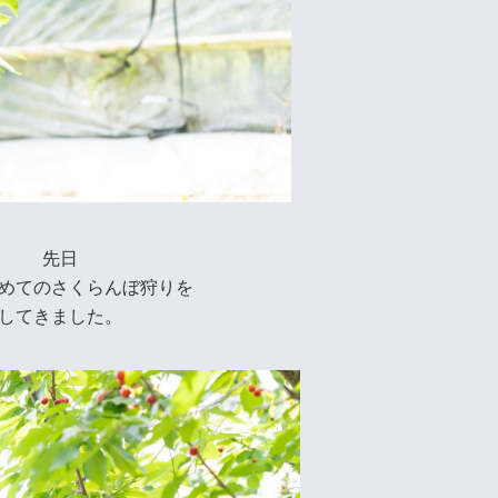
先日
めてのさくらんぼ狩りを
してきました。