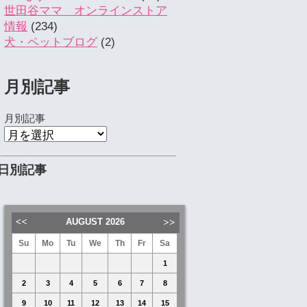
世田谷ママ オンラインストア
情報
(234)
犬・ペットブログ
(2)
月別記事
月別記事
日別記事
AUGUST
2026
Su
Mo
Tu
We
Th
Fr
Sa
1
2
3
4
5
6
7
8
9
10
11
12
13
14
15