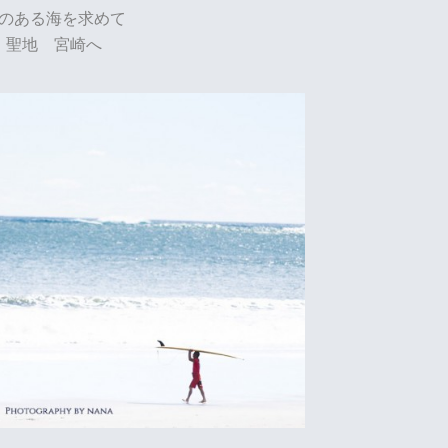
のある海を求めて
聖地 宮崎へ