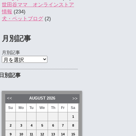
世田谷ママ オンラインストア
情報
(234)
犬・ペットブログ
(2)
月別記事
月別記事
日別記事
AUGUST
2026
Su
Mo
Tu
We
Th
Fr
Sa
1
2
3
4
5
6
7
8
9
10
11
12
13
14
15