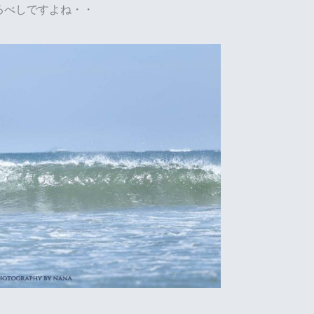
るべしですよね・・