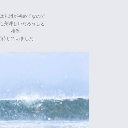
は九州が初めてなので
も美味しいだろうしと
相当
期待していました