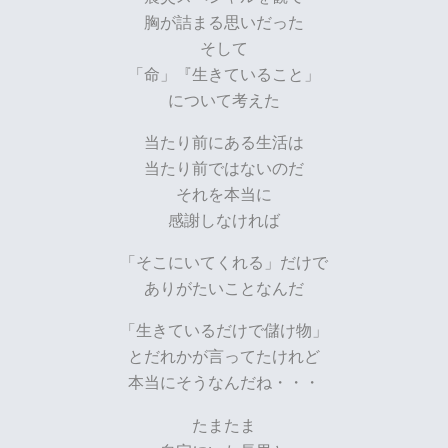
胸が詰まる思いだった
そして
「命」『生きていること」
について考えた
当たり前にある生活は
当たり前ではないのだ
それを本当に
感謝しなければ
「そこにいてくれる」だけで
ありがたいことなんだ
「生きているだけで儲け物」
とだれかが言ってたけれど
本当にそうなんだね・・・
たまたま