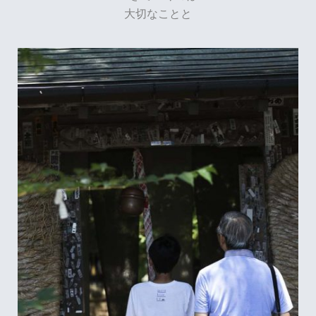
大切なことと