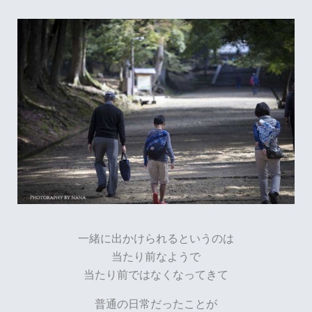
一緒に出かけられるというのは
当たり前なようで
当たり前ではなくなってきて
普通の日常だったことが