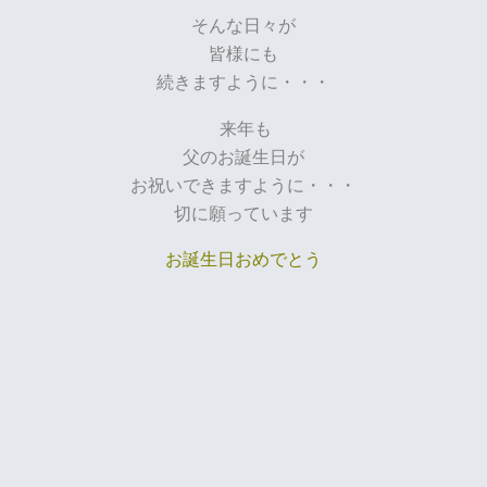
そんな日々が
皆様にも
続きますように・・・
来年も
父のお誕生日が
お祝いできますように・・・
切に願っています
お誕生日おめでとう