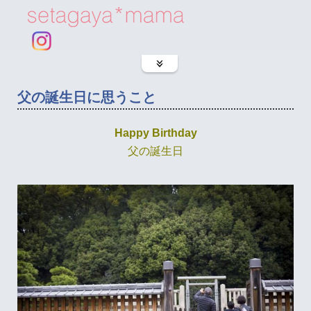
父の誕生日に思うこと
Happy Birthday
父の誕生日