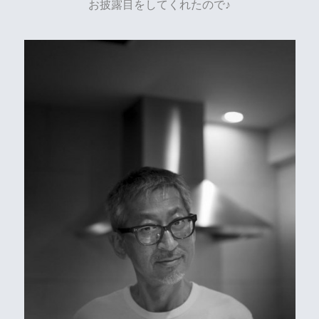
お披露目をしてくれたので♪