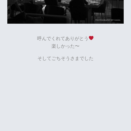
呼んでくれてありがとう
楽しかった〜
そしてごちそうさまでした