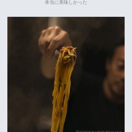
本当に美味しかった