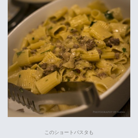
このショートパスタも