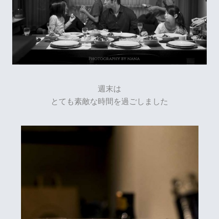
週末は
とても素敵な時間を過ごしました