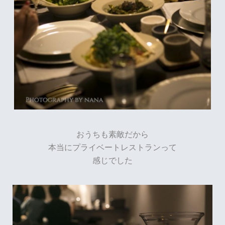
おうちも素敵だから
本当にプライベートレストランって
感じでした