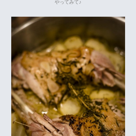
やってみて♪