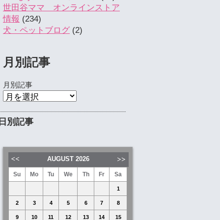
世田谷ママ オンラインストア
情報
(234)
犬・ペットブログ
(2)
月別記事
月別記事
日別記事
AUGUST
2026
Su
Mo
Tu
We
Th
Fr
Sa
1
2
3
4
5
6
7
8
9
10
11
12
13
14
15