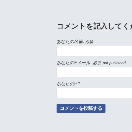
コメントを記入してく
あなたの名前:
必須
あなたのEメール:
必須, not published
あなたのHP: