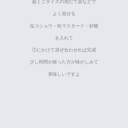
超ミニサイズの泡だて器などで
よく混ぜる
塩コショウ・粒マスタード・砂糖
を入れて
①にかけて混ぜ合わせれば完成
少し時間が経った方が味がしみて
美味しいですよ