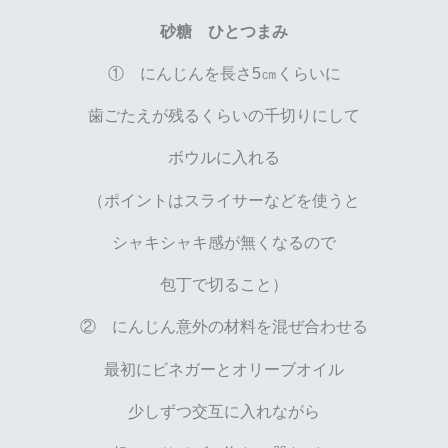
砂糖 ひとつまみ
① にんじんを長さ5㎝くらいに
歯ごたえが残るくらいの千切りにして
ボウルに入れる
（ポイントはスライサーなどを使うと
シャキシャキ感が無くなるので
包丁で切ること）
② にんじん意外の材料を混ぜ合わせる
最初にビネガーとオリーブオイル
少しずつ交互に入れながら