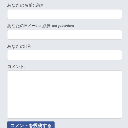
あなたの名前:
必須
あなたのEメール:
必須, not published
あなたのHP:
コメント: