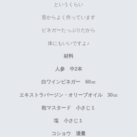
というくらい
昔からよく作っています
ビネガーたっぷりだから
体にもいいですよ♪
材料
人参 中2本
白ワインビネガー 60㏄
エキストラバージン・オリーブオイル 30㏄
粒マスタード 小さじ１
塩 小さじ１
コショウ 適量