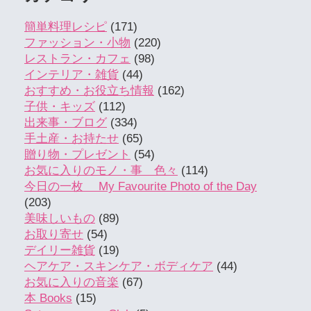
簡単料理レシピ
(171)
ファッション・小物
(220)
レストラン・カフェ
(98)
インテリア・雑貨
(44)
おすすめ・お役立ち情報
(162)
子供・キッズ
(112)
出来事・ブログ
(334)
手土産・お持たせ
(65)
贈り物・プレゼント
(54)
お気に入りのモノ・事 色々
(114)
今日の一枚 My Favourite Photo of the Day
(203)
美味しいもの
(89)
お取り寄せ
(54)
デイリー雑貨
(19)
ヘアケア・スキンケア・ボディケア
(44)
お気に入りの音楽
(67)
本 Books
(15)