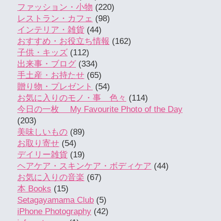
ファッション・小物
(220)
レストラン・カフェ
(98)
インテリア・雑貨
(44)
おすすめ・お役立ち情報
(162)
子供・キッズ
(112)
出来事・ブログ
(334)
手土産・お持たせ
(65)
贈り物・プレゼント
(54)
お気に入りのモノ・事 色々
(114)
今日の一枚 My Favourite Photo of the Day
(203)
美味しいもの
(89)
お取り寄せ
(54)
デイリー雑貨
(19)
ヘアケア・スキンケア・ボディケア
(44)
お気に入りの音楽
(67)
本 Books
(15)
Setagayamama Club
(5)
iPhone Photography
(42)