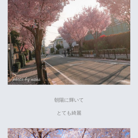
朝陽に輝いて
とても綺麗