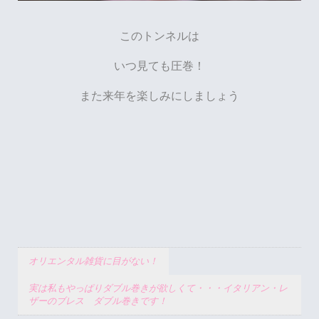
このトンネルは
いつ見ても圧巻！
また来年を楽しみにしましょう
オリエンタル雑貨に目がない！
実は私もやっぱりダブル巻きが欲しくて・・・イタリアン・レ
ザーのブレス ダブル巻きです！