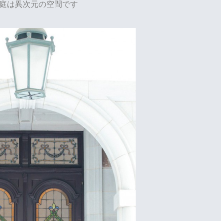
庭は異次元の空間です