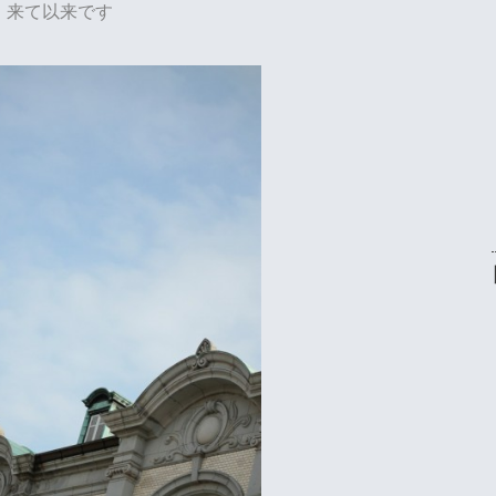
来て以来です