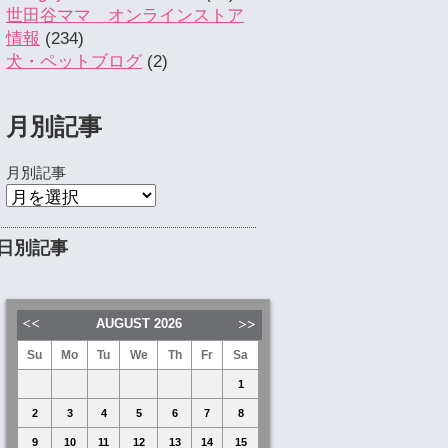
世田谷ママ オンラインストア
情報
(234)
犬・ペットブログ
(2)
月別記事
月別記事
日別記事
AUGUST
2026
Su
Mo
Tu
We
Th
Fr
Sa
1
2
3
4
5
6
7
8
9
10
11
12
13
14
15