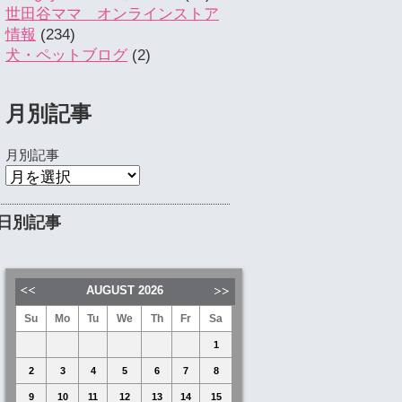
世田谷ママ オンラインストア
情報
(234)
犬・ペットブログ
(2)
月別記事
月別記事
日別記事
AUGUST
2026
Su
Mo
Tu
We
Th
Fr
Sa
1
2
3
4
5
6
7
8
9
10
11
12
13
14
15