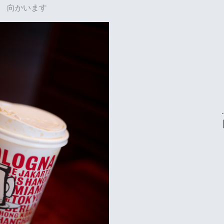
向かいます