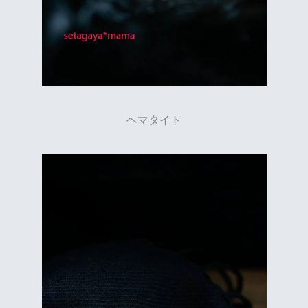
ヘマタイト