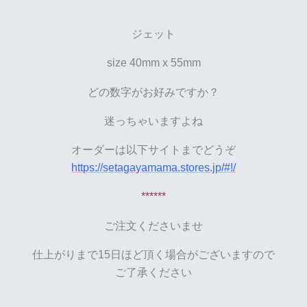
ジェット
size 40mm x 55mm
どの数字がお好みですか？
迷っちゃいますよね
オーダーは以下サイトまでどうぞ
https://setagayamama.stores.jp/#!/
******
ご注文くださいませ
仕上がりまで15日ほど頂く場合がございますので
ご了承ください