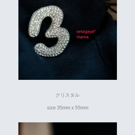
クリスタル
size 35mm x 55mm