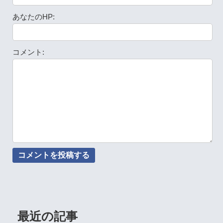
あなたのHP:
コメント:
最近の記事