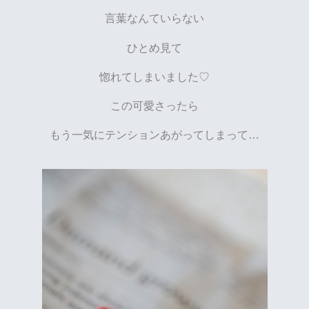
言葉なんていらない
ひとめ見て
惚れてしまいました♡
この可愛さったら
もう一気にテンションあがってしまって…