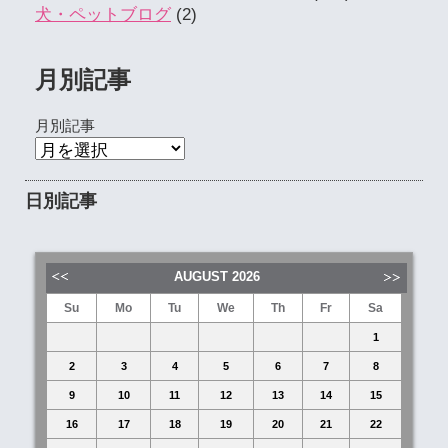
犬・ペットブログ
(2)
月別記事
月別記事
日別記事
AUGUST
2026
Su
Mo
Tu
We
Th
Fr
Sa
1
2
3
4
5
6
7
8
9
10
11
12
13
14
15
16
17
18
19
20
21
22