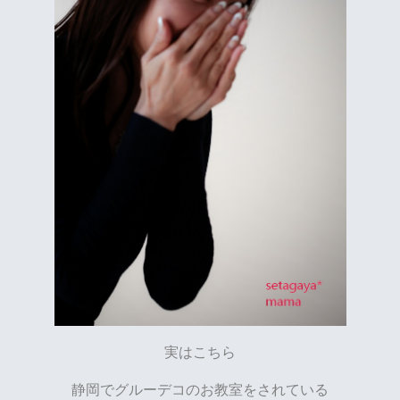
実はこちら
静岡でグルーデコのお教室をされている