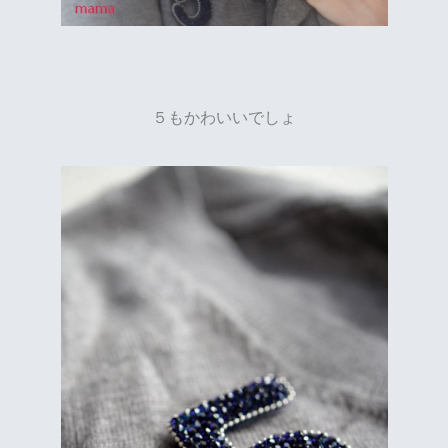
５もかわいいでしょ