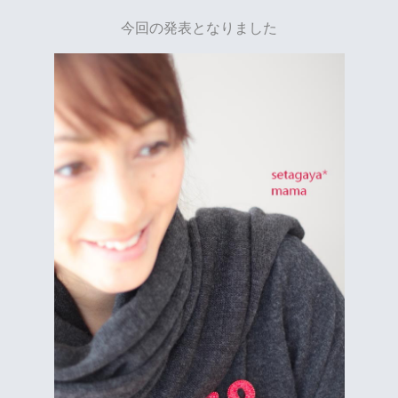
今回の発表となりました