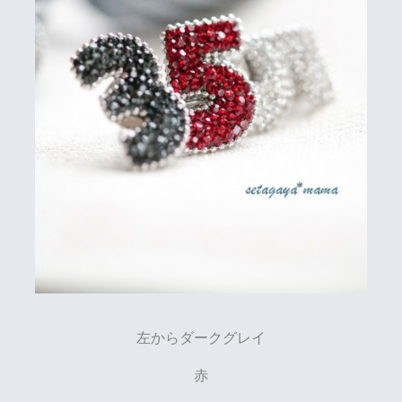
左からダークグレイ
赤