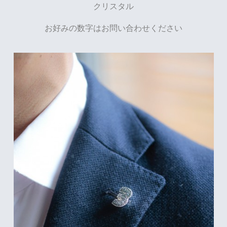
クリスタル
お好みの数字はお問い合わせください