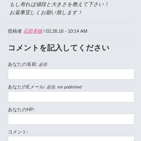
もし有れば値段と大きさを教えて下さい！
お返事宜しくお願い致します！
石田美穂
投稿者
/ 02.26.16 - 10:14 AM
コメントを記入してください
あなたの名前:
必須
あなたのEメール:
必須, not published
あなたのHP:
コメント: