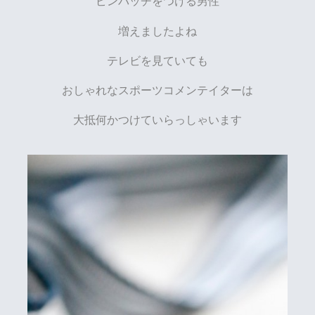
ピンバッチをつける男性
増えましたよね
テレビを見ていても
おしゃれなスポーツコメンテイターは
大抵何かつけていらっしゃいます