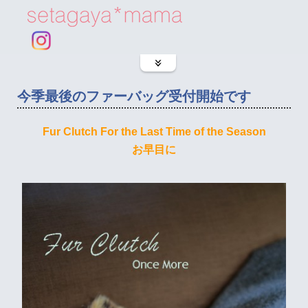
今季最後のファーバッグ受付開始です
Fur Clutch For the Last Time of the Season
お早目に