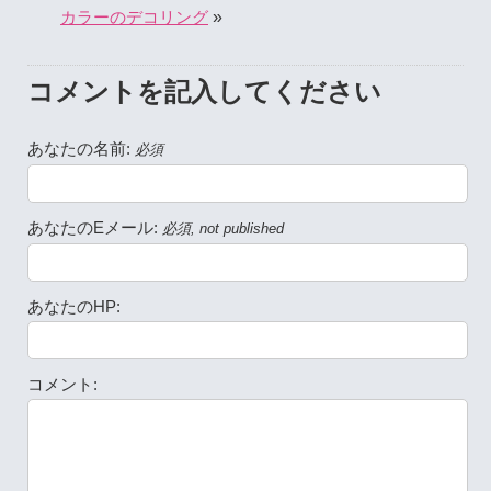
»
カラーのデコリング
コメントを記入してください
あなたの名前:
必須
あなたのEメール:
必須, not published
あなたのHP:
コメント: