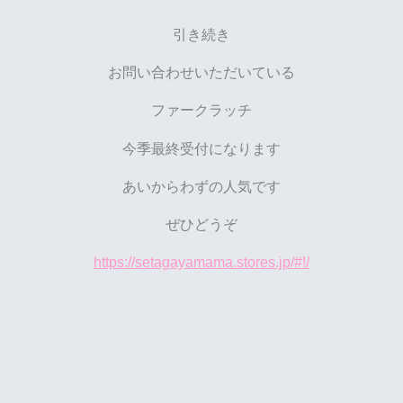
引き続き
お問い合わせいただいている
ファークラッチ
今季最終受付になります
あいからわずの人気です
ぜひどうぞ
https://setagayamama.stores.jp/#!/