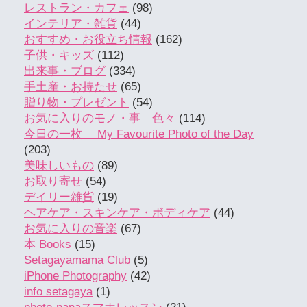
レストラン・カフェ
(98)
インテリア・雑貨
(44)
おすすめ・お役立ち情報
(162)
子供・キッズ
(112)
出来事・ブログ
(334)
手土産・お持たせ
(65)
贈り物・プレゼント
(54)
お気に入りのモノ・事 色々
(114)
今日の一枚 My Favourite Photo of the Day
(203)
美味しいもの
(89)
お取り寄せ
(54)
デイリー雑貨
(19)
ヘアケア・スキンケア・ボディケア
(44)
お気に入りの音楽
(67)
本 Books
(15)
Setagayamama Club
(5)
iPhone Photography
(42)
info setagaya
(1)