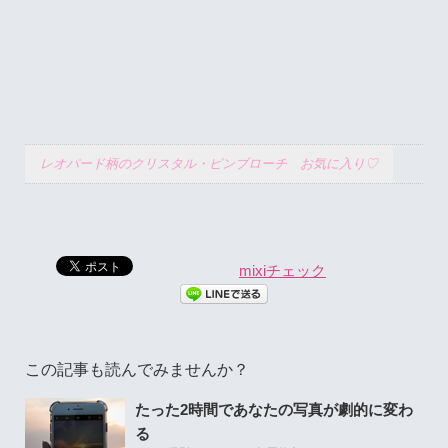
レオパード柄のクリスタル・ピンブローチ お気に入り♡
mixiチェック
この記事も読んでみませんか？
たった2時間であなたの写真が劇的に変わ
る