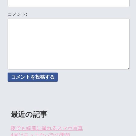
コメント:
最近の記事
夜でも綺麗に撮れるスマホ写真
4月はモッコウバラの季節