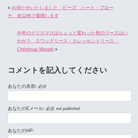
«
お待たせいたしました ビーズ ハート・ブロー
チ 全12色で展開します
今年のクリスマスはちょっと変わった形のリースはい
かが？ スワッグリース・クレッセントリース
»
Christmas Wreath
コメントを記入してください
あなたの名前:
必須
あなたのEメール:
必須, not published
あなたのHP: