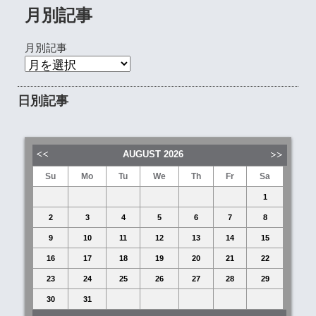
月別記事
月別記事
日別記事
AUGUST
2026
Su
Mo
Tu
We
Th
Fr
Sa
1
2
3
4
5
6
7
8
9
10
11
12
13
14
15
16
17
18
19
20
21
22
23
24
25
26
27
28
29
30
31