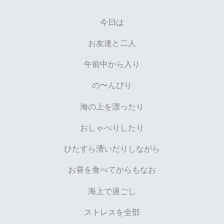
今日は
お友達と二人
午前中から入り
の〜んびり
海の上を漂ったり
おしゃべりしたり
ひたすら漕いだりしながら
お昼を食べてからもなお
海上で
過ごし
ストレスを全部