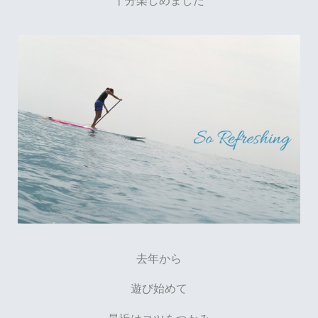
去年から
遊び始めて