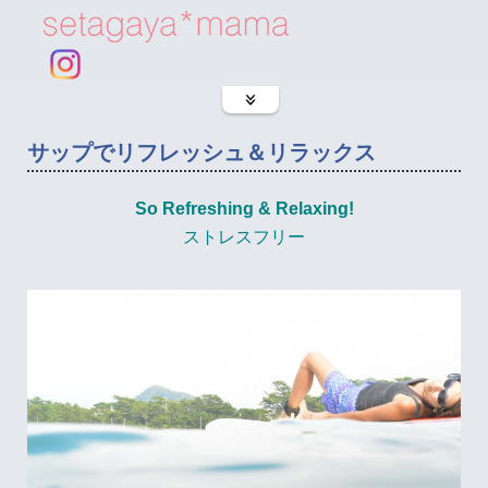
サップでリフレッシュ＆リラックス
So Refreshing & Relaxing!
ストレスフリー