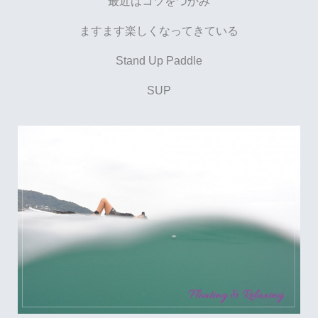
最近はコツをつかみ
ますます楽しくなってきている
Stand Up Paddle
SUP