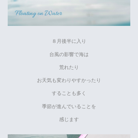
８月後半に入り
台風の影響で海は
荒れたり
お天気も変わりやすかったり
することも多く
季節が進んでいることを
感じます