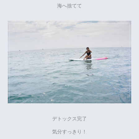
海へ捨てて
デトックス完了
気分すっきり！