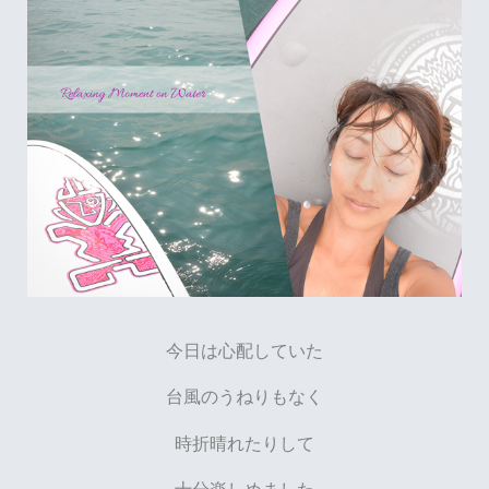
今日は心配していた
台風のうねりもなく
時折晴れたりして
十分楽しめました