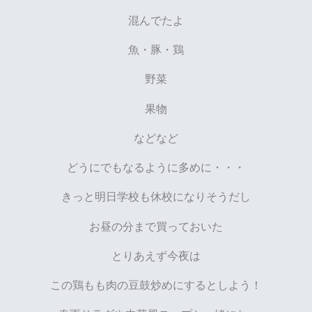
混んでたよ
魚・豚・鶏
野菜
果物
などなど
どうにでもなるように多めに・・・
きっと明日学校も休校になりそうだし
お昼の分まで買っておいた
とりあえず今夜は
この鶏もも肉の豆鼓炒めにするとしよう！