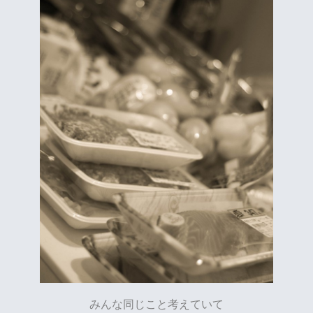
みんな同じこと考えていて