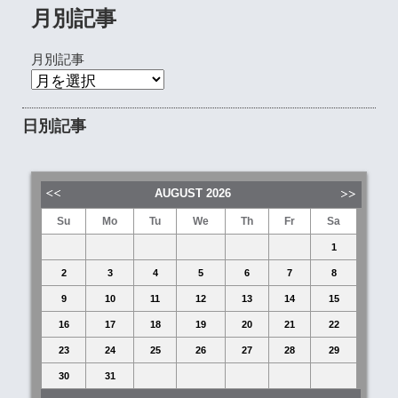
月別記事
月別記事
日別記事
AUGUST
2026
Su
Mo
Tu
We
Th
Fr
Sa
1
2
3
4
5
6
7
8
9
10
11
12
13
14
15
16
17
18
19
20
21
22
23
24
25
26
27
28
29
30
31