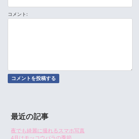
コメント:
最近の記事
夜でも綺麗に撮れるスマホ写真
4月はモッコウバラの季節