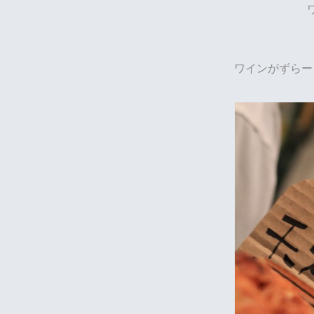
ワインがずらー