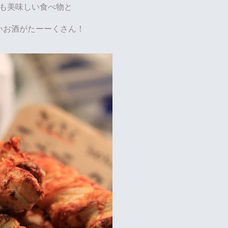
も美味しい食べ物と
いお酒がたーーくさん！