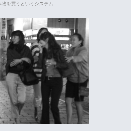
べ物を買うというシステム