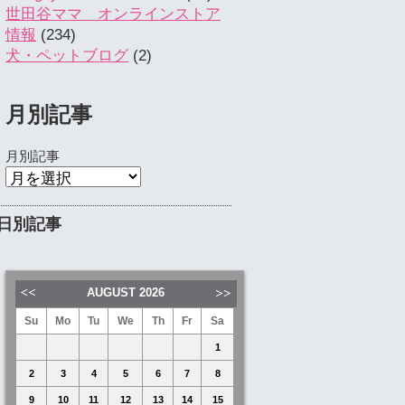
世田谷ママ オンラインストア
情報
(234)
犬・ペットブログ
(2)
月別記事
月別記事
日別記事
AUGUST
2026
Su
Mo
Tu
We
Th
Fr
Sa
1
2
3
4
5
6
7
8
9
10
11
12
13
14
15