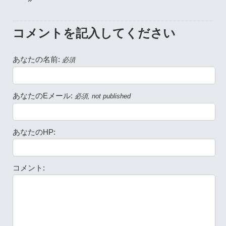
コメントを記入してください
あなたの名前:
必須
あなたのEメール:
必須, not published
あなたのHP:
コメント: