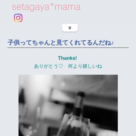
子供ってちゃんと見てくれてるんだね♪
Thanks!
ありがとう♡ 何より嬉しいね