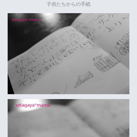
子供たちからの手紙