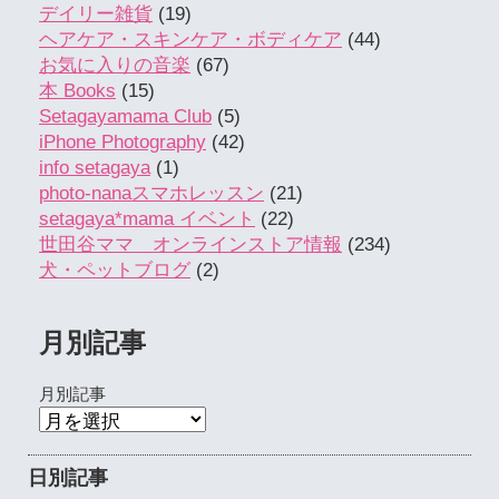
デイリー雑貨
(19)
ヘアケア・スキンケア・ボディケア
(44)
お気に入りの音楽
(67)
本 Books
(15)
Setagayamama Club
(5)
iPhone Photography
(42)
info setagaya
(1)
photo-nanaスマホレッスン
(21)
setagaya*mama イベント
(22)
世田谷ママ オンラインストア情報
(234)
犬・ペットブログ
(2)
月別記事
月別記事
日別記事