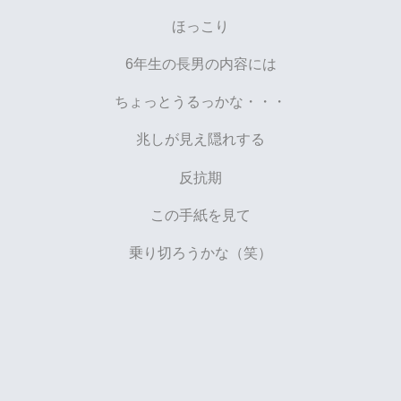
ほっこり
6年生の長男の内容には
ちょっとうるっかな・・・
兆しが見え隠れする
反抗期
この手紙を見て
乗り切ろうかな（笑）