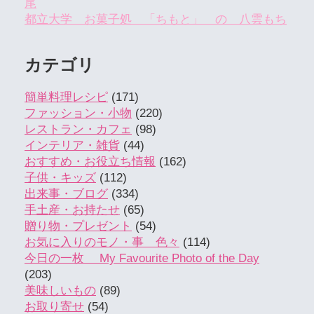
尾
都立大学 お菓子処 「ちもと」 の 八雲もち
カテゴリ
簡単料理レシピ
(171)
ファッション・小物
(220)
レストラン・カフェ
(98)
インテリア・雑貨
(44)
おすすめ・お役立ち情報
(162)
子供・キッズ
(112)
出来事・ブログ
(334)
手土産・お持たせ
(65)
贈り物・プレゼント
(54)
お気に入りのモノ・事 色々
(114)
今日の一枚 My Favourite Photo of the Day
(203)
美味しいもの
(89)
お取り寄せ
(54)