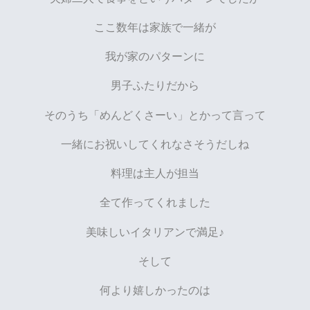
ここ数年は家族で一緒が
我が家のパターンに
男子ふたりだから
そのうち「めんどくさーい」とかって言って
一緒にお祝いしてくれなさそうだしね
料理は主人が担当
全て作ってくれました
美味しいイタリアンで満足♪
そして
何より嬉しかったのは