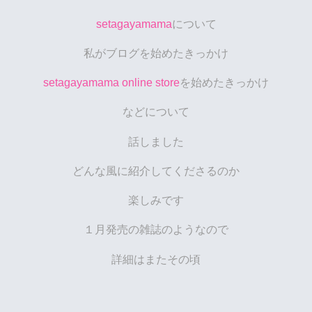
setagayamama
について
私がブログを始めたきっかけ
setagayamama online store
を始めたきっかけ
などについて
話しました
どんな風に紹介してくださるのか
楽しみです
１月発売の雑誌のようなので
詳細はまたその頃