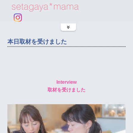
本日取材を受けました
Interview
取材を受けました