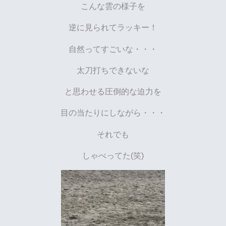
こんな雲の様子を
逆に見られてラッキー！
自然ってすごいな・・・
太刀打ちできないな
と思わせる圧倒的な迫力を
目の当たりにしながら・・・
それでも
しゃべってた(笑)