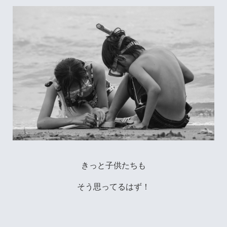
きっと子供たちも
そう思ってるはず！