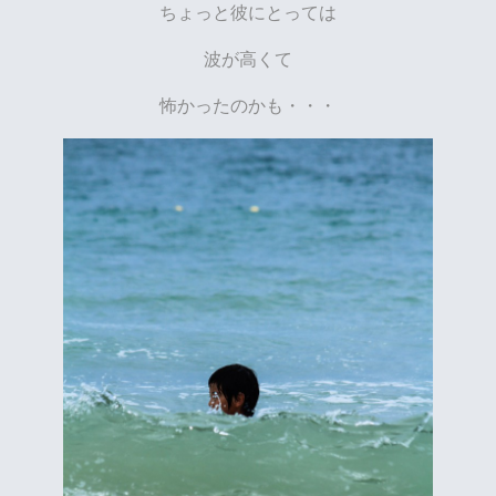
ちょっと彼にとっては
波が高くて
怖かったのかも・・・