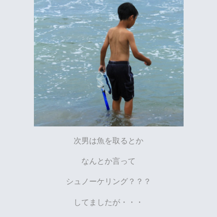
次男は魚を取るとか
なんとか言って
シュノーケリング？？？
してましたが・・・