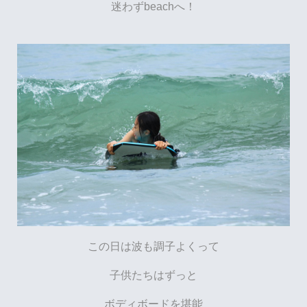
迷わずbeachへ！
この日は波も調子よくって
子供たちはずっと
ボディボードを堪能