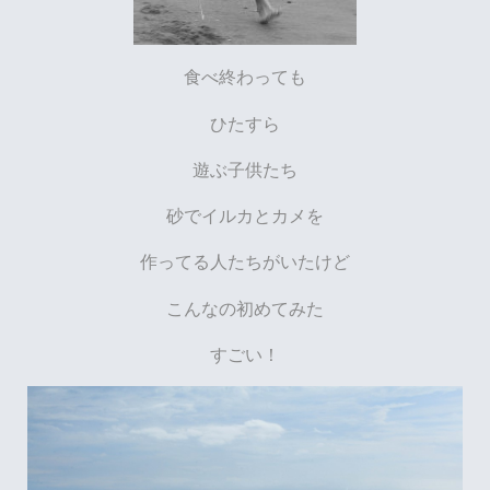
食べ終わっても
ひたすら
遊ぶ子供たち
砂でイルカとカメを
作ってる人たちがいたけど
こんなの初めてみた
すごい！