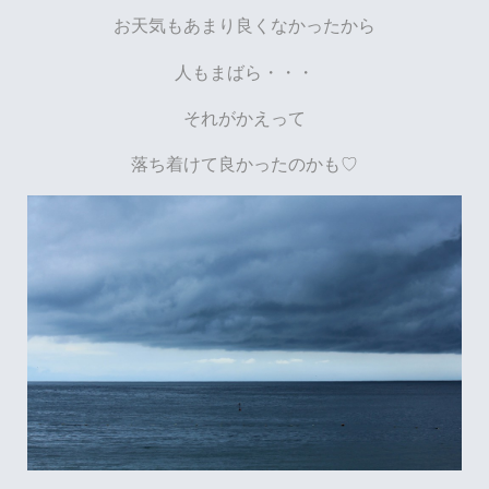
お天気もあまり良くなかったから
人もまばら・・・
それがかえって
落ち着けて良かったのかも♡