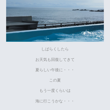
しばらくしたら
お天気も回復してきて
夏らしい午後に・・・
この夏
もう一度くらいは
海に行こうかな・・・