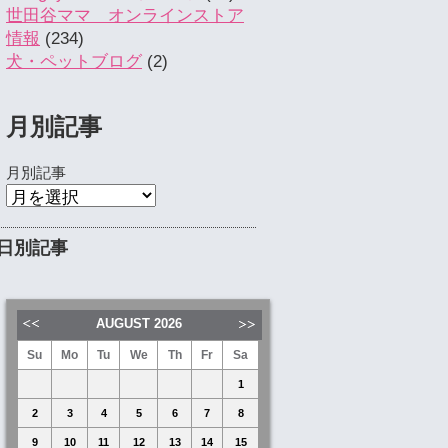
世田谷ママ オンラインストア
情報
(234)
犬・ペットブログ
(2)
月別記事
月別記事
日別記事
AUGUST
2026
Su
Mo
Tu
We
Th
Fr
Sa
1
2
3
4
5
6
7
8
9
10
11
12
13
14
15