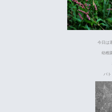
今日は
幼稚
バト