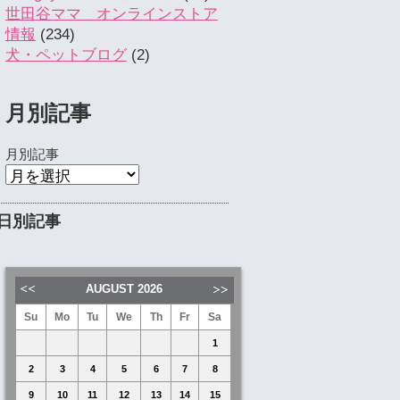
世田谷ママ オンラインストア
情報
(234)
犬・ペットブログ
(2)
月別記事
月別記事
日別記事
AUGUST
2026
Su
Mo
Tu
We
Th
Fr
Sa
1
2
3
4
5
6
7
8
9
10
11
12
13
14
15