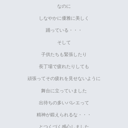
なのに
しなやかに優雅に美しく
踊っている・・・
そして
子供たちも緊張したり
長丁場で疲れたりしても
頑張ってその疲れを見せないように
舞台に立っていました
出待ちの多いバレエって
精神が鍛えられるな・・・
とつくづく感心しました