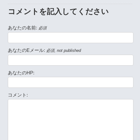
コメントを記入してください
あなたの名前:
必須
あなたのEメール:
必須, not published
あなたのHP:
コメント: