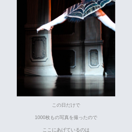
この日だけで
1000枚もの写真を撮ったので
ここにあげているのは