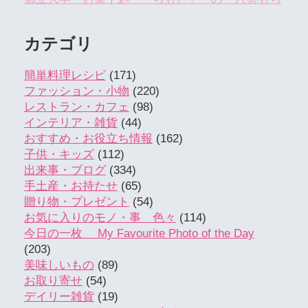
カテゴリ
簡単料理レシピ
(171)
ファッション・小物
(220)
レストラン・カフェ
(98)
インテリア・雑貨
(44)
おすすめ・お役立ち情報
(162)
子供・キッズ
(112)
出来事・ブログ
(334)
手土産・お持たせ
(65)
贈り物・プレゼント
(54)
お気に入りのモノ・事 色々
(114)
今日の一枚 My Favourite Photo of the Day
(203)
美味しいもの
(89)
お取り寄せ
(54)
デイリー雑貨
(19)