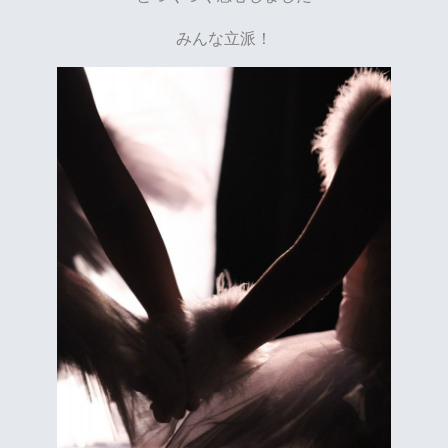
みんな立派！