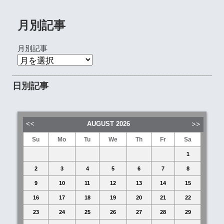
月別記事
月別記事
日別記事
AUGUST
2026
Su
Mo
Tu
We
Th
Fr
Sa
1
2
3
4
5
6
7
8
9
10
11
12
13
14
15
16
17
18
19
20
21
22
23
24
25
26
27
28
29