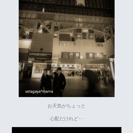
お天気がちょっと
心配だけれど‥