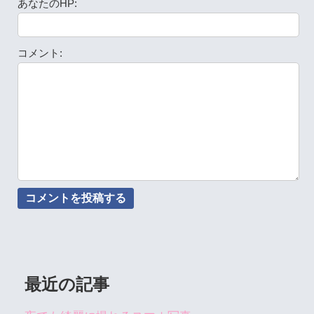
あなたのHP:
コメント:
最近の記事