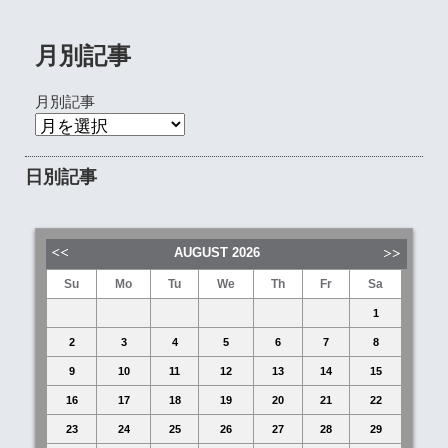
月別記事
月別記事
日別記事
AUGUST
2026
Su
Mo
Tu
We
Th
Fr
Sa
1
2
3
4
5
6
7
8
9
10
11
12
13
14
15
16
17
18
19
20
21
22
23
24
25
26
27
28
29