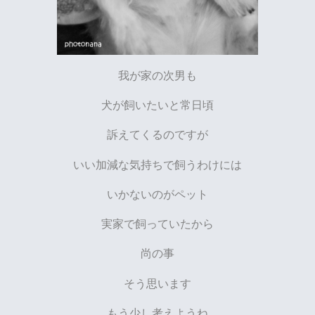
我が家の次男も
犬が飼いたいと常日頃
訴えてくるのですが
いい加減な気持ちで飼うわけには
いかないのがペット
実家で飼っていたから
尚の事
そう思います
もう少し考えようね