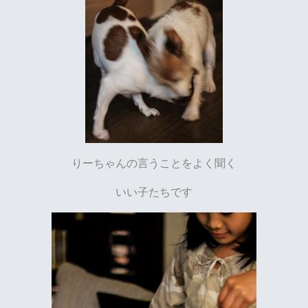
りーちゃんの言うことをよく聞く
いい子たちです