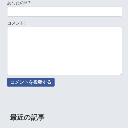
あなたのHP:
コメント:
最近の記事