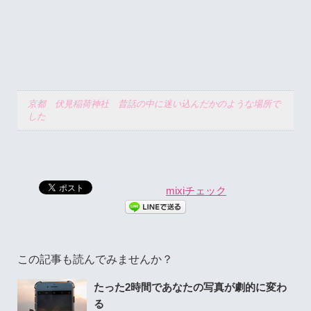
京都 伏見稲荷神社 昔話の中に迷い込んだかのような場所で
した
mixiチェック
この記事も読んでみませんか？
たった2時間であなたの写真が劇的に変わ
る