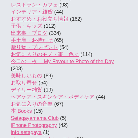
レストラン・カフェ
(98)
インテリア・雑貨
(44)
おすすめ・お役立ち情報
(162)
子供・キッズ
(112)
出来事・ブログ
(334)
手土産・お持たせ
(65)
贈り物・プレゼント
(54)
お気に入りのモノ・事 色々
(114)
今日の一枚 My Favourite Photo of the Day
(203)
美味しいもの
(89)
お取り寄せ
(54)
デイリー雑貨
(19)
ヘアケア・スキンケア・ボディケア
(44)
お気に入りの音楽
(67)
本 Books
(15)
Setagayamama Club
(5)
iPhone Photography
(42)
info setagaya
(1)