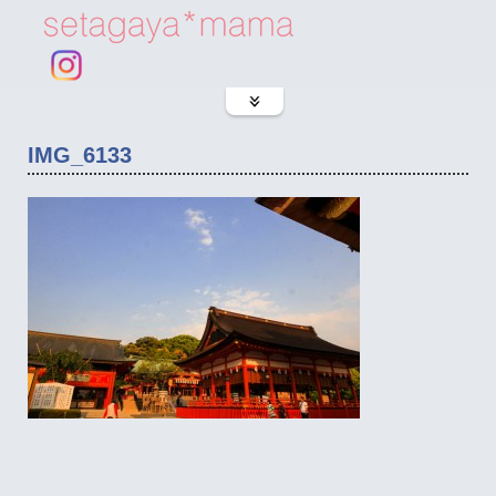
IMG_6133