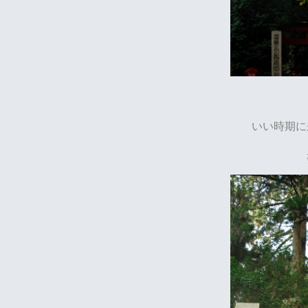
いい時期に