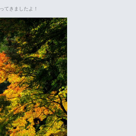
ってきましたよ！