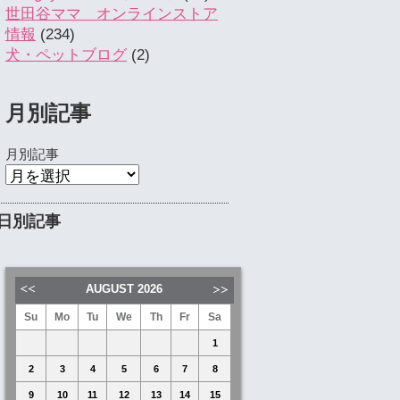
世田谷ママ オンラインストア
情報
(234)
犬・ペットブログ
(2)
月別記事
月別記事
日別記事
AUGUST
2026
Su
Mo
Tu
We
Th
Fr
Sa
1
2
3
4
5
6
7
8
9
10
11
12
13
14
15