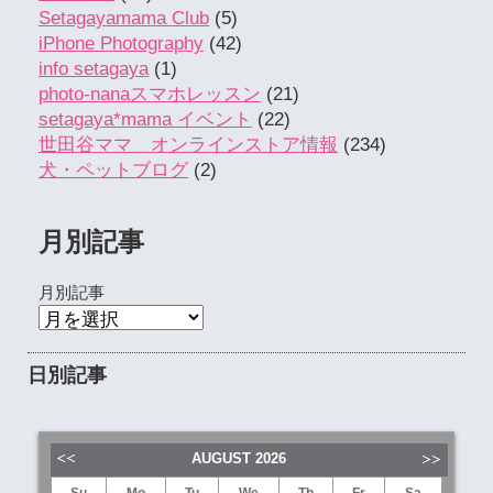
Setagayamama Club
(5)
iPhone Photography
(42)
info setagaya
(1)
photo-nanaスマホレッスン
(21)
setagaya*mama イベント
(22)
世田谷ママ オンラインストア情報
(234)
犬・ペットブログ
(2)
月別記事
月別記事
日別記事
AUGUST
2026