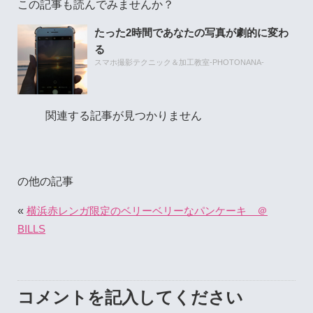
この記事も読んでみませんか？
たった2時間であなたの写真が劇的に変わ
る
スマホ撮影テクニック＆加工教室-PHOTONANA-
関連する記事が見つかりません
の他の記事
«
横浜赤レンガ限定のベリーベリーなパンケーキ ＠
BILLS
コメントを記入してください