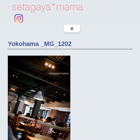
Yokohama _MG_1202