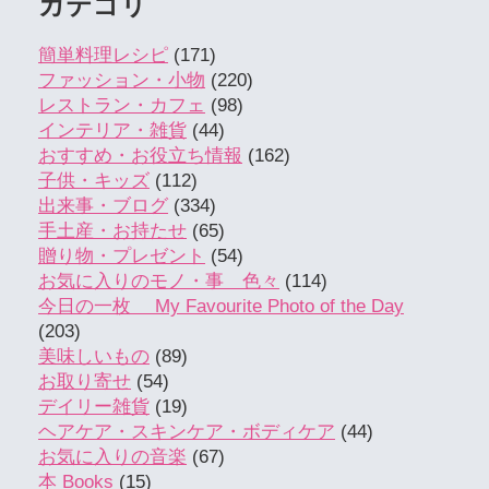
カテゴリ
簡単料理レシピ
(171)
ファッション・小物
(220)
レストラン・カフェ
(98)
インテリア・雑貨
(44)
おすすめ・お役立ち情報
(162)
子供・キッズ
(112)
出来事・ブログ
(334)
手土産・お持たせ
(65)
贈り物・プレゼント
(54)
お気に入りのモノ・事 色々
(114)
今日の一枚 My Favourite Photo of the Day
(203)
美味しいもの
(89)
お取り寄せ
(54)
デイリー雑貨
(19)
ヘアケア・スキンケア・ボディケア
(44)
お気に入りの音楽
(67)
本 Books
(15)