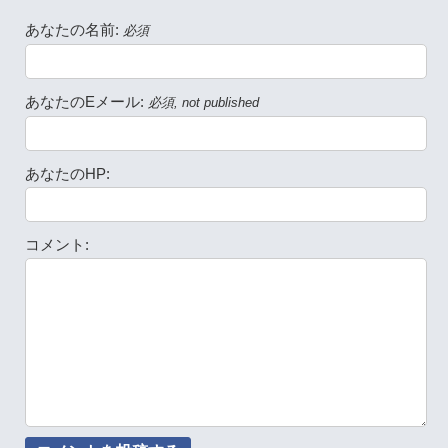
あなたの名前:
必須
あなたのEメール:
必須, not published
あなたのHP:
コメント: