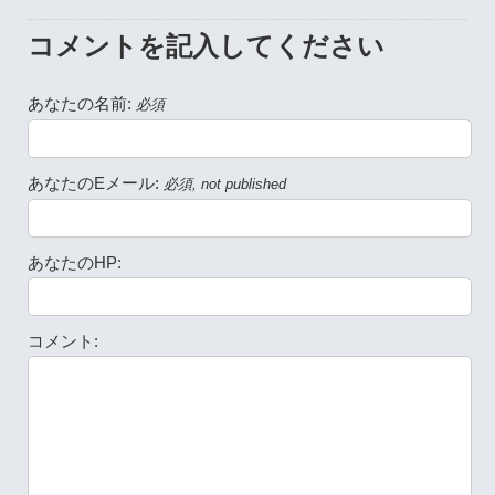
コメントを記入してください
あなたの名前:
必須
あなたのEメール:
必須, not published
あなたのHP:
コメント: