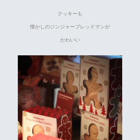
クッキーも
懐かしのジンジャーブレッドマンが
かわいい