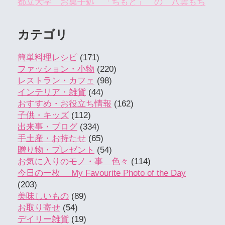
都立大学 お菓子処 「ちもと」 の 八雲もち
カテゴリ
簡単料理レシピ
(171)
ファッション・小物
(220)
レストラン・カフェ
(98)
インテリア・雑貨
(44)
おすすめ・お役立ち情報
(162)
子供・キッズ
(112)
出来事・ブログ
(334)
手土産・お持たせ
(65)
贈り物・プレゼント
(54)
お気に入りのモノ・事 色々
(114)
今日の一枚 My Favourite Photo of the Day
(203)
美味しいもの
(89)
お取り寄せ
(54)
デイリー雑貨
(19)