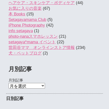
ヘアケア・スキンケア・ボディケア
(44)
お気に入りの音楽
(67)
本 Books
(15)
Setagayamama Club
(5)
iPhone Photography
(42)
info setagaya
(1)
photo-nanaスマホレッスン
(21)
setagaya*mama イベント
(22)
世田谷ママ オンラインストア情報
(234)
犬・ペットブログ
(2)
月別記事
月別記事
日別記事