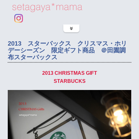
2013 スターバックス クリスマス・ホリ
デーシーズン 限定ギフト商品 ＠田園調
布スターバックス
2013 CHRISTMAS GIFT
STARBUCKS