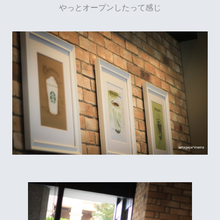
やっとオープンしたって感じ