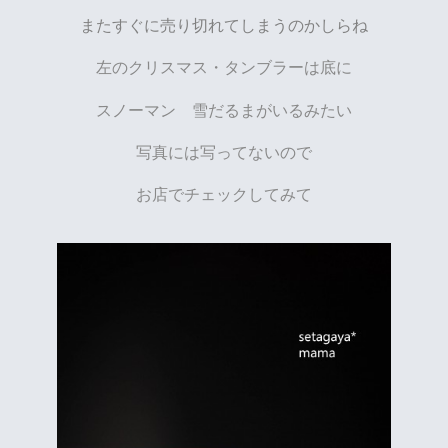
またすぐに売り切れてしまうのかしらね
左のクリスマス・タンブラーは底に
スノーマン 雪だるまがいるみたい
写真には写ってないので
お店でチェックしてみて