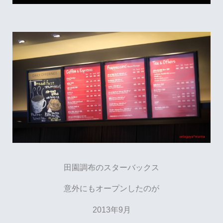
田園調布のスターバックス
意外にもオープンしたのが
2013年9月