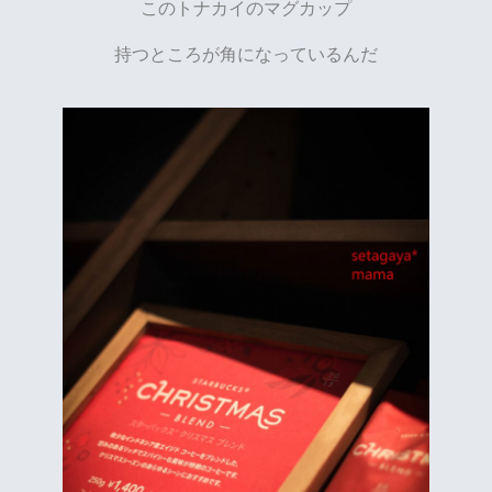
このトナカイのマグカップ
持つところが角になっているんだ