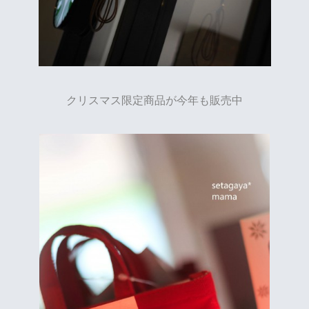
クリスマス限定商品が今年も販売中