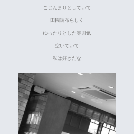
こじんまりとしていて
田園調布らしく
ゆったりとした雰囲気
空いていて
私は好きだな