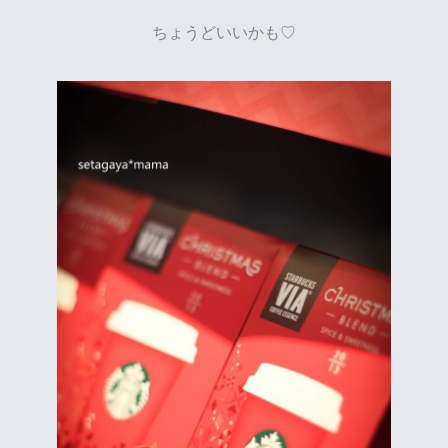
ちょうどいいかも♡