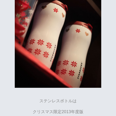
ステンレスボトルは
クリスマス限定2013年度版