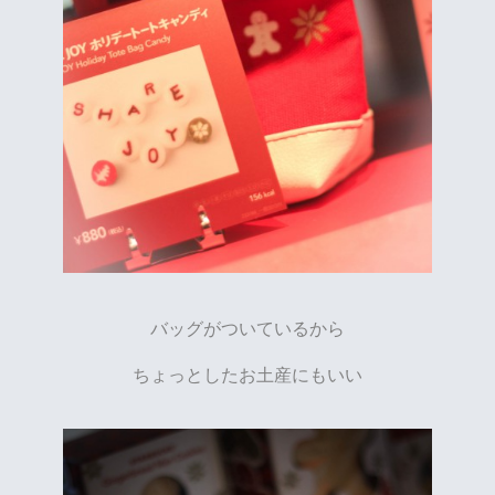
バッグがついているから
ちょっとしたお土産にもいい