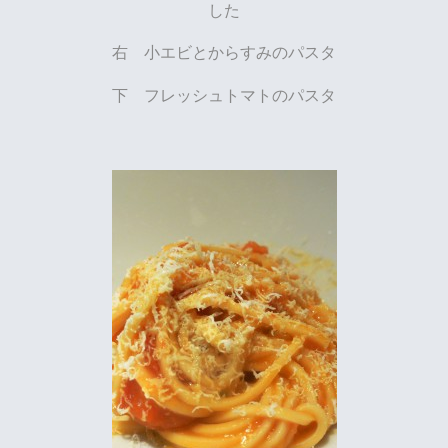
した
右 小エビとからすみのパスタ
下 フレッシュトマトのパスタ