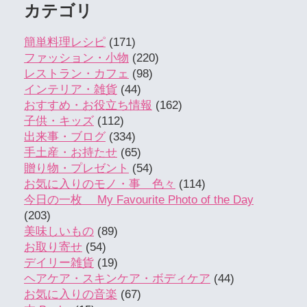
カテゴリ
簡単料理レシピ
(171)
ファッション・小物
(220)
レストラン・カフェ
(98)
インテリア・雑貨
(44)
おすすめ・お役立ち情報
(162)
子供・キッズ
(112)
出来事・ブログ
(334)
手土産・お持たせ
(65)
贈り物・プレゼント
(54)
お気に入りのモノ・事 色々
(114)
今日の一枚 My Favourite Photo of the Day
(203)
美味しいもの
(89)
お取り寄せ
(54)
デイリー雑貨
(19)
ヘアケア・スキンケア・ボディケア
(44)
お気に入りの音楽
(67)