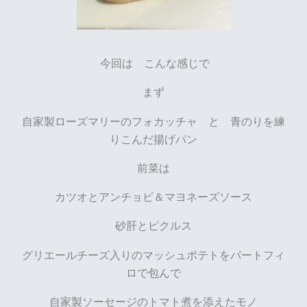
今回は こんな感じで
まず
自家製ローズマリーのフォカッチャ と 青のりを練
りこんだ揚げパン
前菜は
カツオとアンチョビ＆マヨネーズソース
砂肝とピクルス
グリエールチーズ入りのマッシュポテトをパートフィ
ロで包んで
自家製ソーセージのトマト煮を添えたモノ