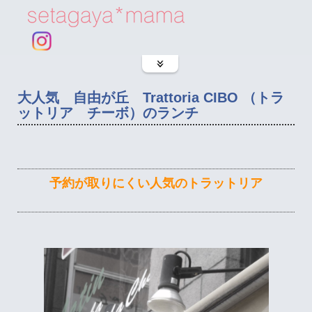
大人気 自由が丘 Trattoria CIBO （トラ
ットリア チーボ）のランチ
予約が取りにくい人気のトラットリア