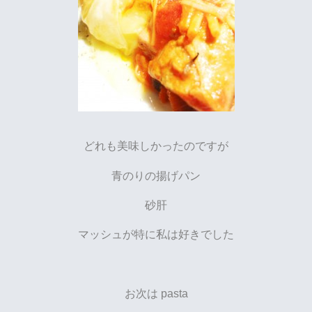
どれも美味しかったのですが
青のりの揚げパン
砂肝
マッシュが特に私は好きでした
お次は pasta