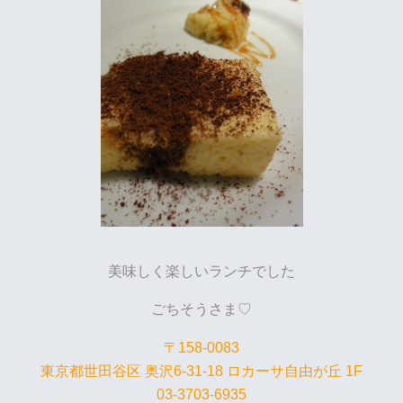
美味しく楽しいランチでした
ごちそうさま♡
〒158-0083
東京都世田谷区 奥沢6-31-18 ロカーサ自由が丘 1F
03-3703-6935