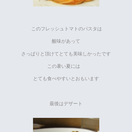
このフレッシュトマトのパスタは
酸味があって
さっぱりと頂けてとても美味しかったです
この暑い夏には
とても食べやすいとおもいます
最後はデザート