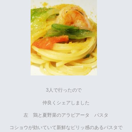
3人で行ったので
仲良くシェアしました
左 鶏と夏野菜のアラビアータ パスタ
コショウが効いていて新鮮なピリッ感のあるパスタで