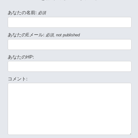
あなたの名前:
必須
あなたのEメール:
必須, not published
あなたのHP:
コメント: